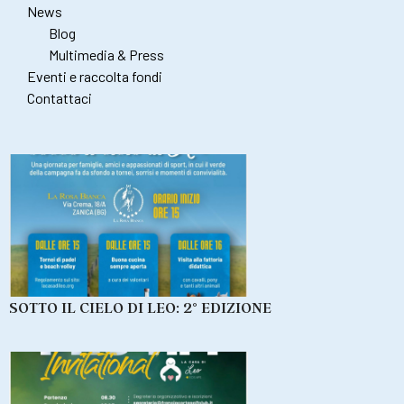
News
Blog
Multimedia & Press
Eventi e raccolta fondi
Contattaci
SOTTO IL CIELO DI LEO: 2° EDIZIONE