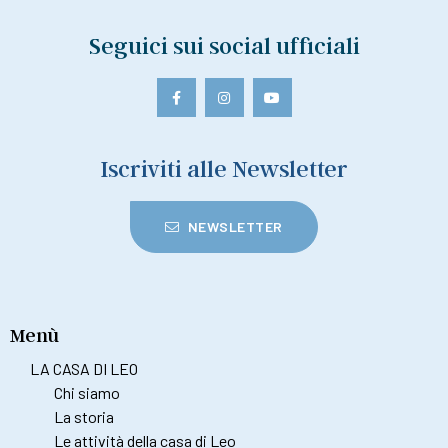
Seguici sui social ufficiali
Iscriviti alle Newsletter
NEWSLETTER
Menù
LA CASA DI LEO
Chi siamo
La storia
Le attività della casa di Leo