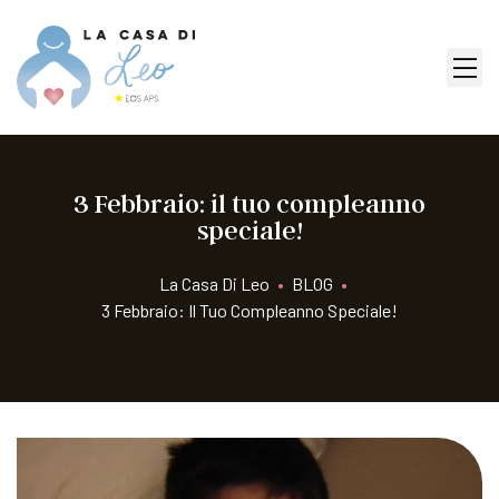
3 Febbraio: il tuo compleanno
speciale!
La Casa Di Leo
•
BLOG
•
3 Febbraio: Il Tuo Compleanno Speciale!