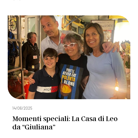
14/06/2025
Momenti speciali: La Casa di Leo
da “Giuliana”