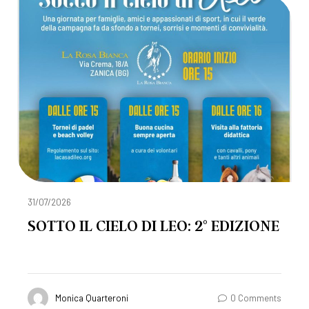
31/07/2026
SOTTO IL CIELO DI LEO: 2° EDIZIONE
Monica Quarteroni
0 Comments