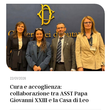
22/01/2026
Cura e accoglienza:
collaborazione tra ASST Papa
Giovanni XXIII e la Casa di Leo