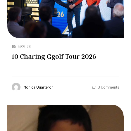
16/03/2026
10 Charing Ggolf Tour 2026
Monica Quarteroni
0 Comments