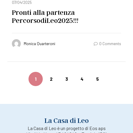
07/04/2025
Pronti alla partenza
PercorsodiLeo2025!!!
Monica Quarteroni
0 Comments
1
2
3
4
5
La Casa di Leo
La Casa di Leo è un progetto di Eos aps