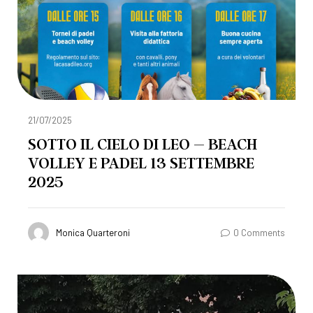
21/07/2025
SOTTO IL CIELO DI LEO – BEACH
VOLLEY E PADEL 13 SETTEMBRE
2025
Monica Quarteroni
0 Comments