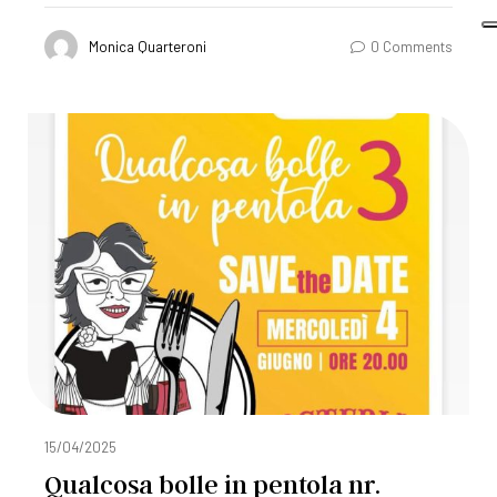
Monica Quarteroni
0 Comments
15/04/2025
Qualcosa bolle in pentola nr.