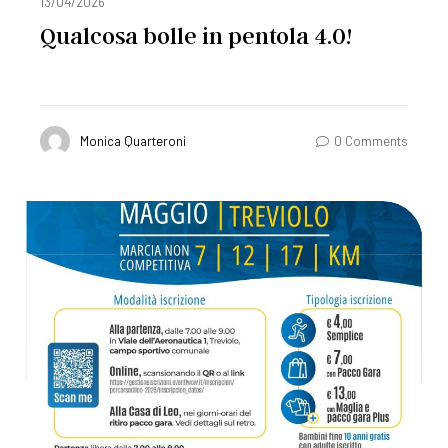
13/04/2026
Qualcosa bolle in pentola 4.0!
Monica Quarteroni
0 Comments