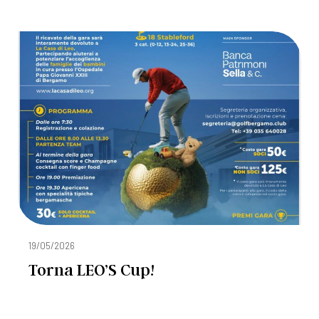
19/05/2026
Torna LEO’S Cup!