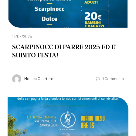
16/09/2025
SCARPINOCC DI PARRE 2025 ED E’
SUBITO FESTA!
Monica Quarteroni
0 Comments