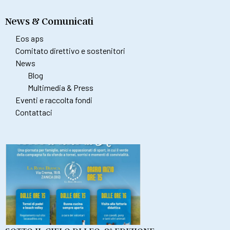
News & Comunicati
Eos aps
Comitato direttivo e sostenitori
News
Blog
Multimedia & Press
Eventi e raccolta fondi
Contattaci