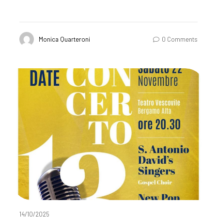
Monica Quarteroni
0 Comments
14/10/2025