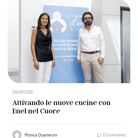
09/07/2025
Attivando le nuove cucine con
Enel nel Cuore
Monica Quarteroni
0 Comments