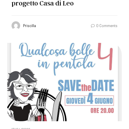
progetto Casa di Leo
Priscilla
0 Comments