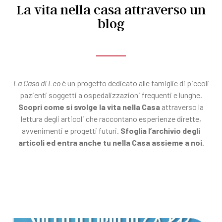
La vita nella casa attraverso un
blog
La Casa di Leo
è un progetto dedicato alle famiglie di piccoli
pazienti soggetti a ospedalizzazioni frequenti e lunghe.
Scopri come si svolge la vita nella Casa
attraverso la
lettura degli articoli che raccontano esperienze dirette,
avvenimenti e progetti futuri.
Sfoglia l’archivio degli
articoli ed entra anche tu nella Casa assieme a noi
.