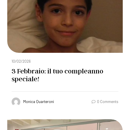
10/02/2026
3 Febbraio: il tuo compleanno
speciale!
Monica Quarteroni
0 Comments