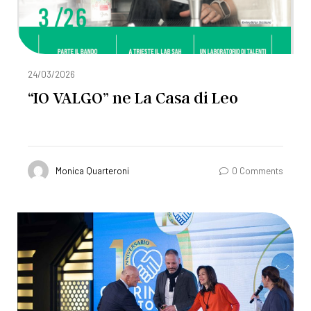
24/03/2026
“IO VALGO” ne La Casa di Leo
Monica Quarteroni
0 Comments