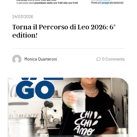
24/03/2026
Torna il Percorso di Leo 2026: 6°
edition!
Monica Quarteroni
0 Comments