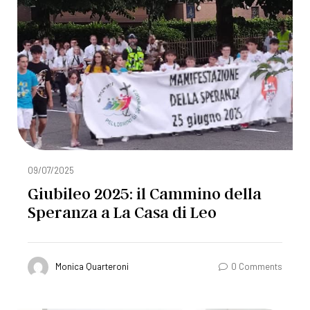
09/07/2025
Giubileo 2025: il Cammino della
Speranza a La Casa di Leo
Monica Quarteroni
0 Comments