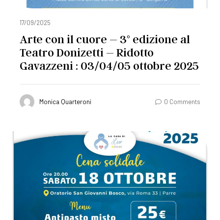
17/09/2025
Arte con il cuore – 3° edizione al
Teatro Donizetti – Ridotto
Gavazzeni : 03/04/05 ottobre 2025
Monica Quarteroni
0 Comments