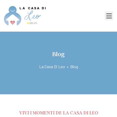
Blog
La Casa Di Leo
•
Blog
VIVI I MOMENTI DE LA CASA DI LEO