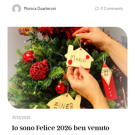
Monica Quarteroni
0 Comments
31/12/2025
Io sono Felice 2026 ben venuto