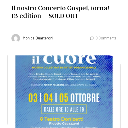
Il nostro Concerto Gospel, torna!
13 edition – SOLD OUT
Monica Quarteroni
0 Comments