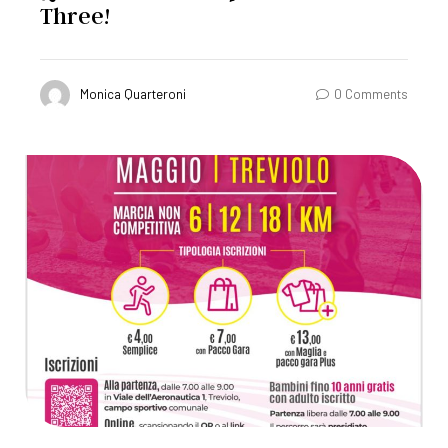
Three!
Monica Quarteroni
0 Comments