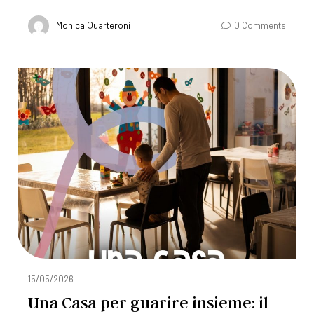
Monica Quarteroni
0 Comments
15/05/2026
Una Casa per guarire insieme: il