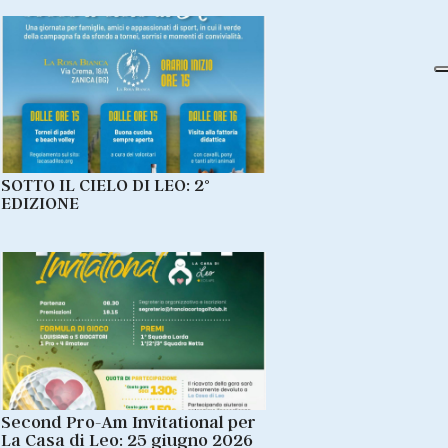
SOTTO IL CIELO DI LEO: 2°
EDIZIONE
Second Pro-Am Invitational per
La Casa di Leo: 25 giugno 2026