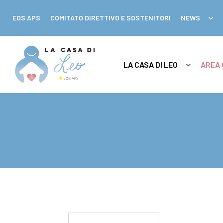
EOS APS
COMITATO DIRETTIVO E SOSTENITORI
NEWS
LA CASA DI LEO
AREA 