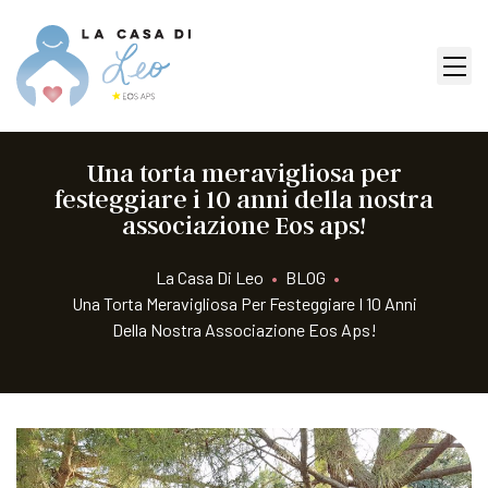
Una torta meravigliosa per
festeggiare i 10 anni della nostra
associazione Eos aps!
La Casa Di Leo
•
BLOG
•
Una Torta Meravigliosa Per Festeggiare I 10 Anni
Della Nostra Associazione Eos Aps!