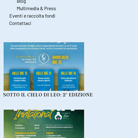
Blog
Multimedia & Press
Eventi e raccolta fondi
Contattaci
SOTTO IL CIELO DI LEO: 2° EDIZIONE