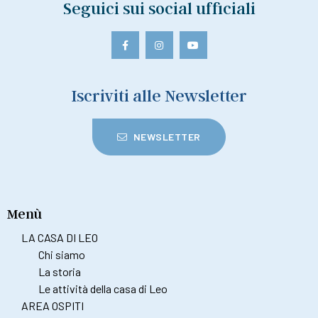
Seguici sui social ufficiali
Iscriviti alle Newsletter
NEWSLETTER
Menù
LA CASA DI LEO
Chi siamo
La storia
Le attività della casa di Leo
AREA OSPITI