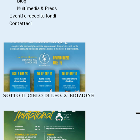
Blog
Multimedia & Press
Eventi e raccolta fondi
Contattaci
SOTTO IL CIELO DI LEO: 2° EDIZIONE