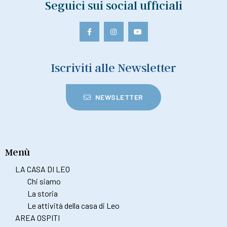
Seguici sui social ufficiali
Iscriviti alle Newsletter
NEWSLETTER
Menù
LA CASA DI LEO
Chi siamo
La storia
Le attività della casa di Leo
AREA OSPITI