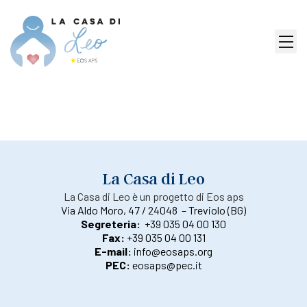
La Casa di Leo
La Casa di Leo è un progetto di Eos aps
Via Aldo Moro, 47 / 24048 – Treviolo (BG)
Segreteria:
+39 035 04 00 130
Fax:
+39 035 04 00 131
E-mail:
info@eosaps.org
PEC:
eosaps@pec.it