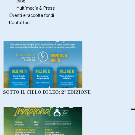
Blog
Multimedia & Press
Eventi e raccolta fondi
Contattaci
SOTTO IL CIELO DI LEO: 2° EDIZIONE