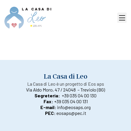
La Casa di Leo
La Casa di Leo è un progetto di Eos aps
Via Aldo Moro, 47 / 24048 – Treviolo (BG)
Segreteria:
+39 035 04 00 130
Fax:
+39 035 04 00 131
E-mail:
info@eosaps.org
PEC:
eosaps@pec.it