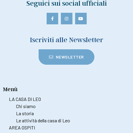
Seguici sui social ufficiali
Iscriviti alle Newsletter
NEWSLETTER
Menù
LA CASA DI LEO
Chi siamo
La storia
Le attività della casa di Leo
AREA OSPITI