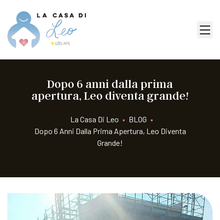
Dopo 6 anni dalla prima
apertura, Leo diventa grande!
La Casa Di Leo
•
BLOG
•
Dopo 6 Anni Dalla Prima Apertura, Leo Diventa
Grande!