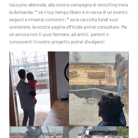
taccuino abbonda, alla nostra campagna di recruiting invia
la domanda; * se il tuo tempo libero è in cerca di un evento,
seguici e rimarrai contento; * se la raccolta fondi vuoi
sostenere, la nostra pagina ufficiale potrai consultare. Ma
se ancora non ti puoi fermare, ad amici, parenti e
conoscenti il nostro progetto potrai divulgare!