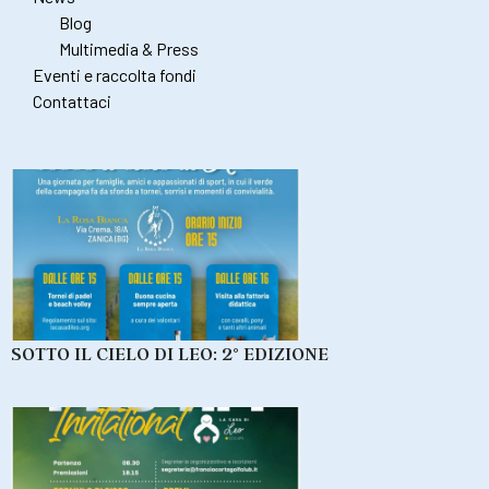
Blog
Multimedia & Press
Eventi e raccolta fondi
Contattaci
SOTTO IL CIELO DI LEO: 2° EDIZIONE