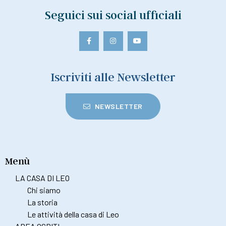
Seguici sui social ufficiali
Iscriviti alle Newsletter
NEWSLETTER
Menù
LA CASA DI LEO
Chi siamo
La storia
Le attività della casa di Leo