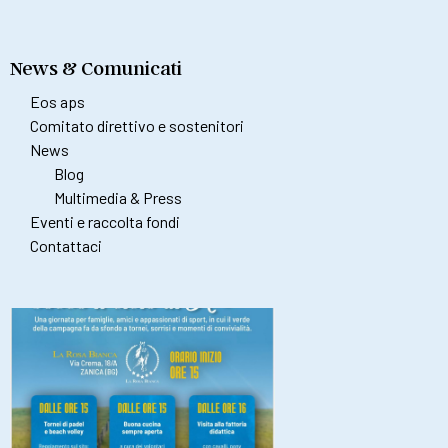
News & Comunicati
Eos aps
Comitato direttivo e sostenitori
News
Blog
Multimedia & Press
Eventi e raccolta fondi
Contattaci