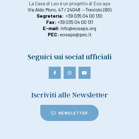
La Casa di Leo è un progetto di Eos aps
Via Aldo Moro, 47 / 24048 – Treviolo (BG)
Segreteria:
+39 035 04 00 130
Fax:
+39 035 04 00 131
E-mail:
info@eosaps.org
PEC:
eosaps@pec.it
Seguici sui social ufficiali
Iscriviti alle Newsletter
NEWSLETTER