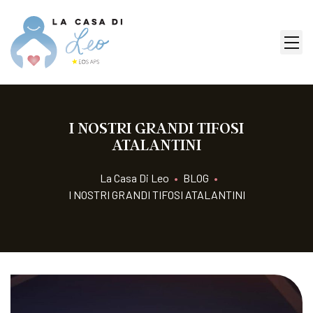
I NOSTRI GRANDI TIFOSI
ATALANTINI
La Casa Di Leo
•
BLOG
•
I NOSTRI GRANDI TIFOSI ATALANTINI