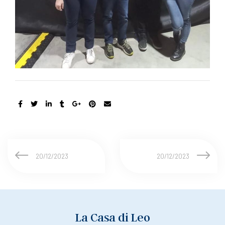
20/12/2023
20/12/2023
La Casa di Leo