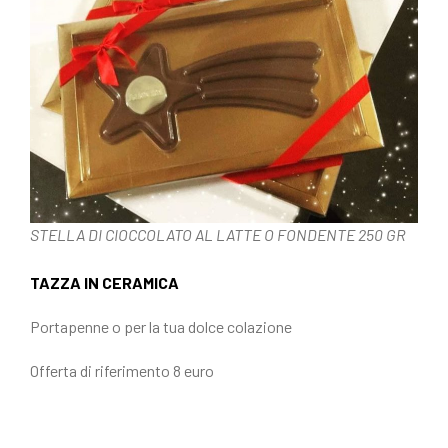
STELLA DI CIOCCOLATO AL LATTE O FONDENTE 250 GR
TAZZA IN CERAMICA
Portapenne o per la tua dolce colazione
Offerta di riferimento 8 euro