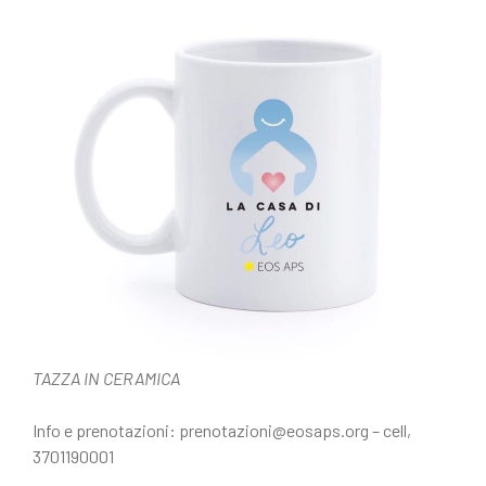
TAZZA IN CERAMICA
Info e prenotazioni: prenotazioni@eosaps.org – cell,
3701190001