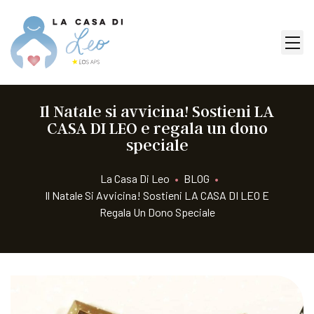
Il Natale si avvicina! Sostieni LA
CASA DI LEO e regala un dono
speciale
La Casa Di Leo
•
BLOG
•
Il Natale Si Avvicina! Sostieni LA CASA DI LEO E
Regala Un Dono Speciale