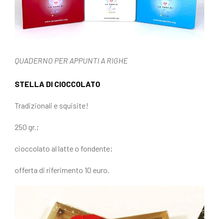
QUADERNO PER APPUNTI A RIGHE
STELLA DI CIOCCOLATO
Tradizionali e squisite!
250 gr.;
cioccolato al latte o fondente;
offerta di riferimento 10 euro.