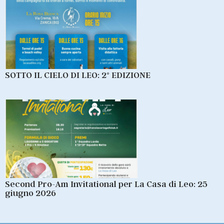
SOTTO IL CIELO DI LEO: 2° EDIZIONE
Second Pro-Am Invitational per La Casa di Leo: 25
giugno 2026