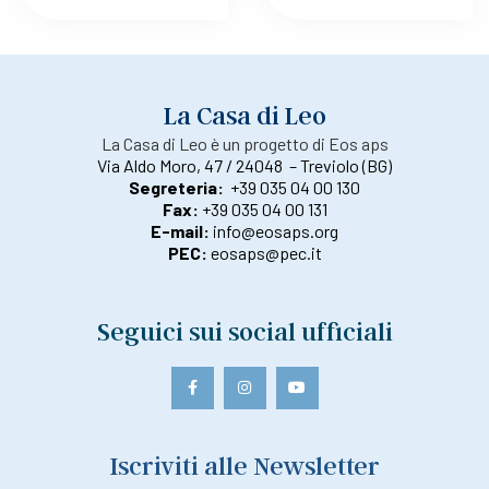
La Casa di Leo
La Casa di Leo è un progetto di Eos aps
Via Aldo Moro, 47 / 24048 – Treviolo (BG)
Segreteria:
+39 035 04 00 130
Fax:
+39 035 04 00 131
E-mail:
info@eosaps.org
PEC:
eosaps@pec.it
Seguici sui social ufficiali
Iscriviti alle Newsletter