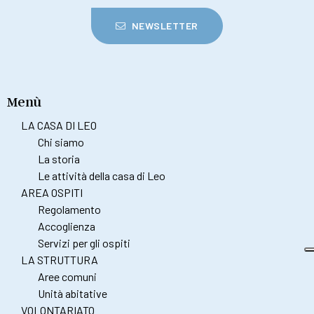
NEWSLETTER
Menù
LA CASA DI LEO
Chi siamo
La storia
Le attività della casa di Leo
AREA OSPITI
Regolamento
Accoglienza
Servizi per gli ospiti
LA STRUTTURA
Aree comuni
Unità abitative
VOLONTARIATO