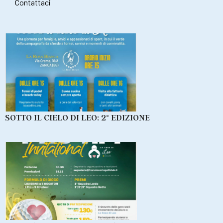
Contattaci
SOTTO IL CIELO DI LEO: 2° EDIZIONE