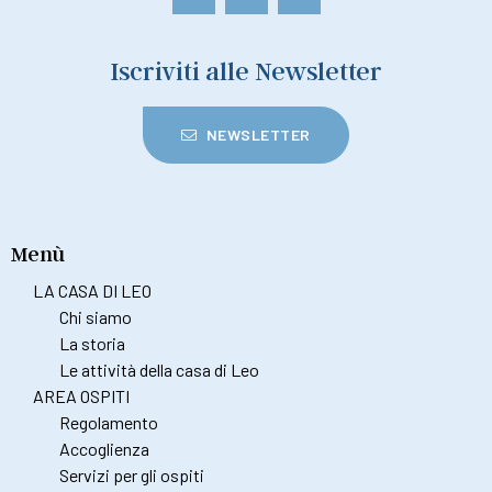
Iscriviti alle Newsletter
NEWSLETTER
Menù
LA CASA DI LEO
Chi siamo
La storia
Le attività della casa di Leo
AREA OSPITI
Regolamento
Accoglienza
Servizi per gli ospiti