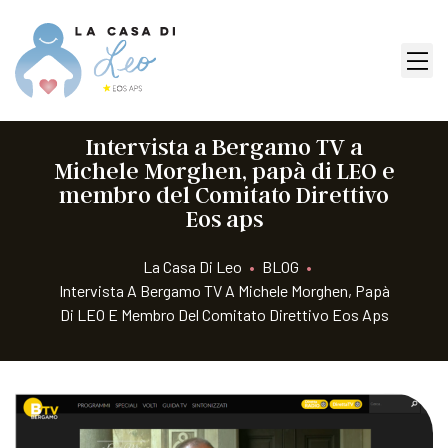
Intervista a Bergamo TV a
Michele Morghen, papà di LEO e
membro del Comitato Direttivo
Eos aps
La Casa Di Leo
•
BLOG
•
Intervista A Bergamo TV A Michele Morghen, Papà
Di LEO E Membro Del Comitato Direttivo Eos Aps