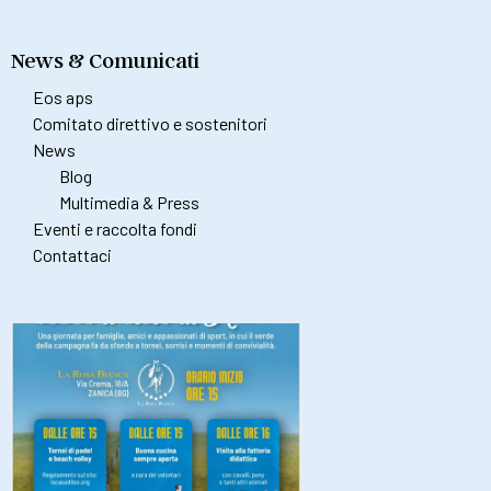
News & Comunicati
Eos aps
Comitato direttivo e sostenitori
News
Blog
Multimedia & Press
Eventi e raccolta fondi
Contattaci