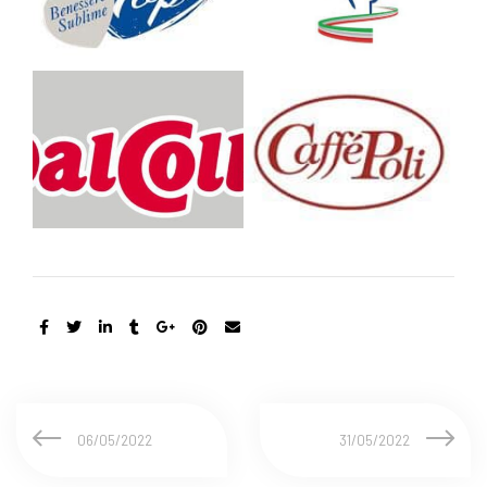
06/05/2022
31/05/2022