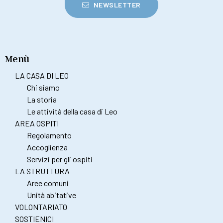
NEWSLETTER
Menù
LA CASA DI LEO
Chi siamo
La storia
Le attività della casa di Leo
AREA OSPITI
Regolamento
Accoglienza
Servizi per gli ospiti
LA STRUTTURA
Aree comuni
Unità abitative
VOLONTARIATO
SOSTIENICI