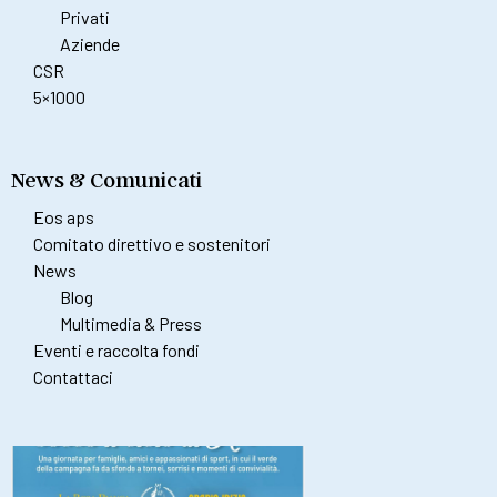
Privati
Aziende
CSR
5×1000
News & Comunicati
Eos aps
Comitato direttivo e sostenitori
News
Blog
Multimedia & Press
Eventi e raccolta fondi
Contattaci