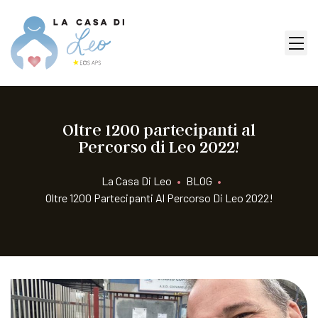
Oltre 1200 partecipanti al
Percorso di Leo 2022!
La Casa Di Leo
•
BLOG
•
Oltre 1200 Partecipanti Al Percorso Di Leo 2022!