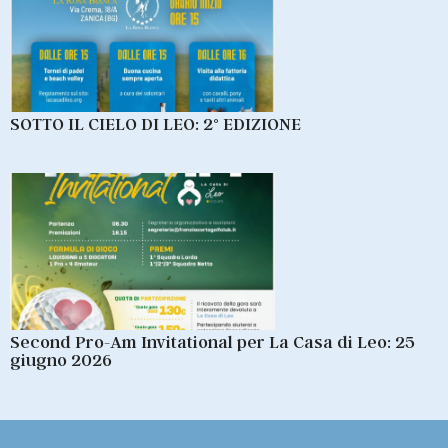
SOTTO IL CIELO DI LEO: 2° EDIZIONE
Second Pro-Am Invitational per La Casa di Leo: 25
giugno 2026