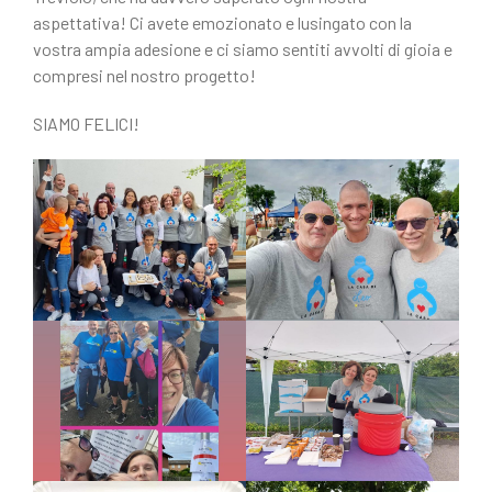
aspettativa! Ci avete emozionato e lusingato con la
vostra ampia adesione e ci siamo sentiti avvolti di gioia e
compresi nel nostro progetto!
SIAMO FELICI!