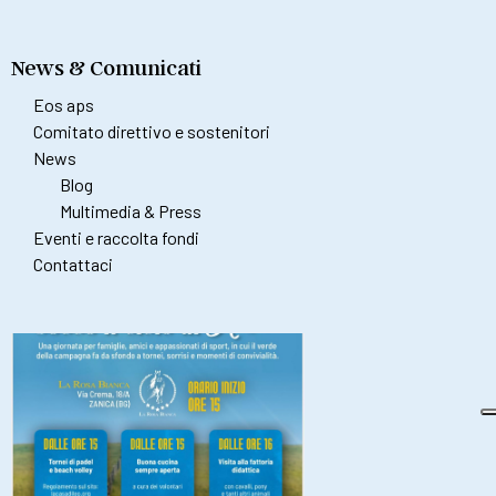
News & Comunicati
Eos aps
Comitato direttivo e sostenitori
News
Blog
Multimedia & Press
Eventi e raccolta fondi
Contattaci