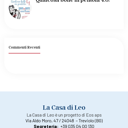
Commenti Recenti
La Casa di Leo
La Casa di Leo è un progetto di Eos aps
Via Aldo Moro, 47 / 24048 – Treviolo (BG)
Segreteria:
+39 035 04 00 130