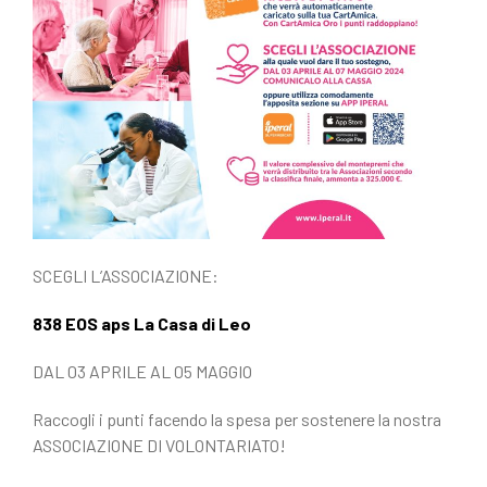
SCEGLI L’ASSOCIAZIONE:
838 EOS aps La Casa di Leo
DAL 03 APRILE AL 05 MAGGIO
Raccogli i punti facendo la spesa per sostenere la nostra
ASSOCIAZIONE DI VOLONTARIATO!