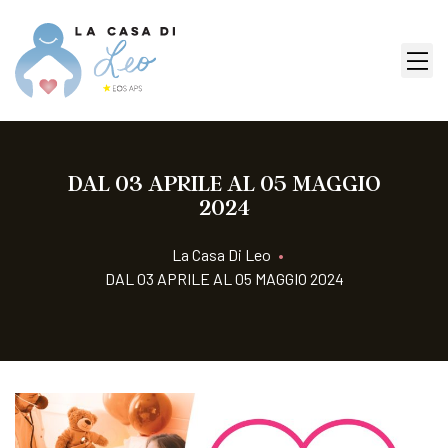
DAL 03 APRILE AL 05 MAGGIO
2024
La Casa Di Leo
•
DAL 03 APRILE AL 05 MAGGIO 2024