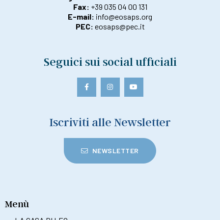
Fax:
+39 035 04 00 131
E-mail:
info@eosaps.org
PEC:
eosaps@pec.it
Seguici sui social ufficiali
Iscriviti alle Newsletter
NEWSLETTER
Menù