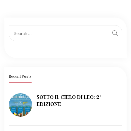
Recent Posts
SOTTO IL CIELO DI LEO: 2°
EDIZIONE