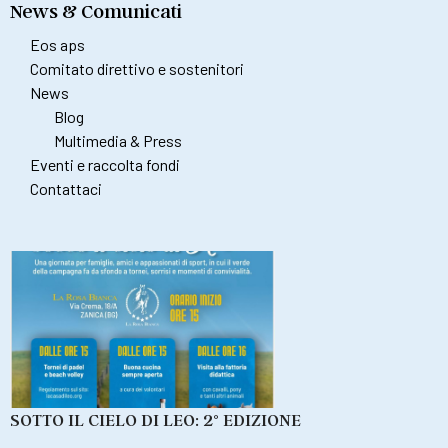
News & Comunicati
Eos aps
Comitato direttivo e sostenitori
News
Blog
Multimedia & Press
Eventi e raccolta fondi
Contattaci
SOTTO IL CIELO DI LEO: 2° EDIZIONE