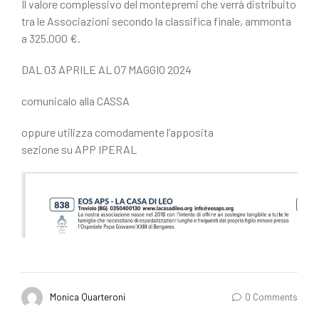
Il valore complessivo del montepremi che verrà distribuito
tra le Associazioni secondo la classifica finale, ammonta
a 325.000 €.
DAL 03 APRILE AL 07 MAGGIO 2024
comunicalo alla CASSA
oppure utilizza comodamente l’apposita
sezione su APP IPERAL
Monica Quarteroni
0 Comments