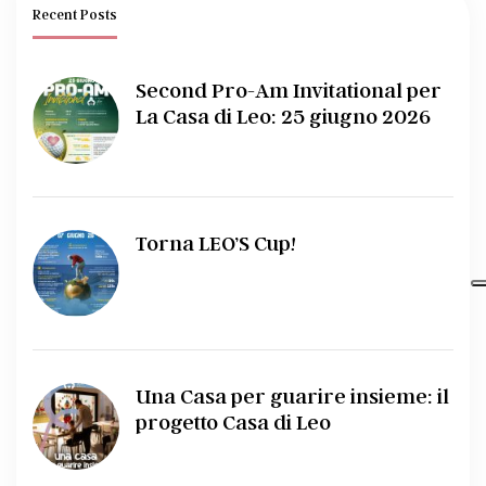
Recent Posts
Second Pro-Am Invitational per
La Casa di Leo: 25 giugno 2026
Torna LEO’S Cup!
Una Casa per guarire insieme: il
progetto Casa di Leo