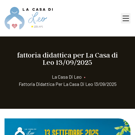
fattoria didattica per La Casa di
Leo 13/09/2025
La Casa Di Leo
•
Fattoria Didattica Per La Casa Di Leo 13/09/2025