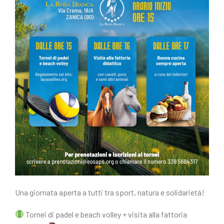
Una giornata aperta a tutti tra sport, natura e solidarietà!
Tornei di padel e beach volley + visita alla fattoria