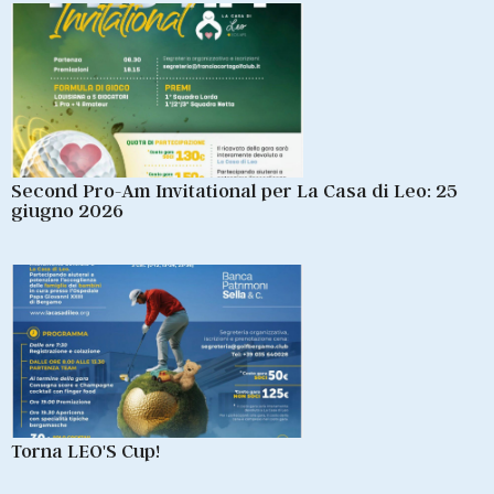
Second Pro-Am Invitational per La Casa di Leo: 25
giugno 2026
Torna LEO'S Cup!