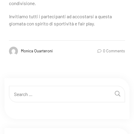
condivisione.
Invitiamo tutti i partecipanti ad accostarsi a questa
giornata con spirito di sportività e fair play.
Monica Quarteroni
0 Comments