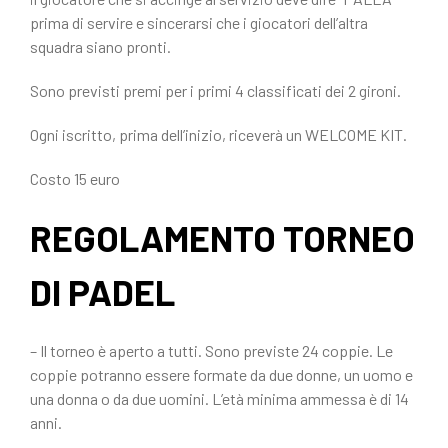
prima di servire e sincerarsi che i giocatori dell’altra
squadra siano pronti.
Sono previsti premi per i primi 4 classificati dei 2 gironi.
Ogni iscritto, prima dell’inizio, riceverà un WELCOME KIT.
Costo 15 euro
REGOLAMENTO TORNEO
DI PADEL
– Il torneo è aperto a tutti. Sono previste 24 coppie. Le
coppie potranno essere formate da due donne, un uomo e
una donna o da due uomini. L’età minima ammessa è di 14
anni.