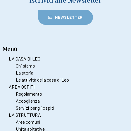
Iscriviti alle Newsletter
NEWSLETTER
Menù
LA CASA DI LEO
Chi siamo
La storia
Le attività della casa di Leo
AREA OSPITI
Regolamento
Accoglienza
Servizi per gli ospiti
LA STRUTTURA
Aree comuni
Unità abitative