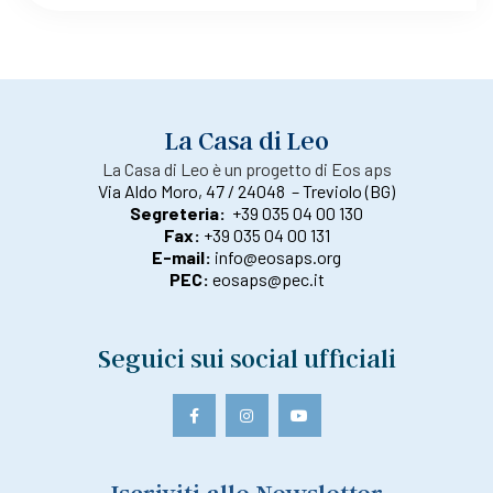
La Casa di Leo
La Casa di Leo è un progetto di Eos aps
Via Aldo Moro, 47 / 24048 – Treviolo (BG)
Segreteria:
+39 035 04 00 130
Fax:
+39 035 04 00 131
E-mail:
info@eosaps.org
PEC:
eosaps@pec.it
Seguici sui social ufficiali