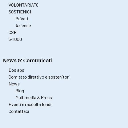
VOLONTARIATO
SOSTIENICI
Privati
Aziende
CSR
5×1000
News & Comunicati
Eos aps
Comitato direttivo e sostenitori
News
Blog
Multimedia & Press
Eventi e raccolta fondi
Contattaci