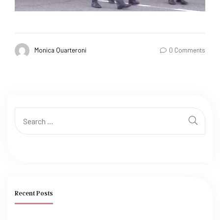
Monica Quarteroni
0 Comments
Recent Posts