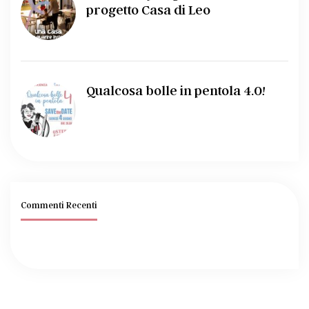
progetto Casa di Leo
Qualcosa bolle in pentola 4.0!
Commenti Recenti