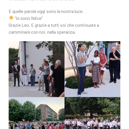
E quelle parole oggi sono la nostra luce.
“Io sono felice”
Grazie Leo. E grazie a tutti voi che continuate a
camminare con noi, nella speranza.