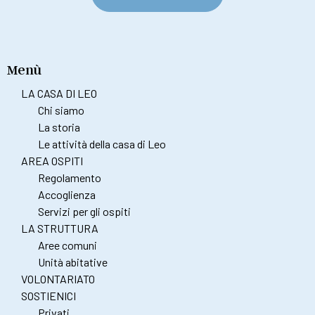
Menù
LA CASA DI LEO
Chi siamo
La storia
Le attività della casa di Leo
AREA OSPITI
Regolamento
Accoglienza
Servizi per gli ospiti
LA STRUTTURA
Aree comuni
Unità abitative
VOLONTARIATO
SOSTIENICI
Privati