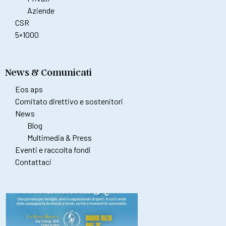
Aziende
CSR
5×1000
News & Comunicati
Eos aps
Comitato direttivo e sostenitori
News
Blog
Multimedia & Press
Eventi e raccolta fondi
Contattaci