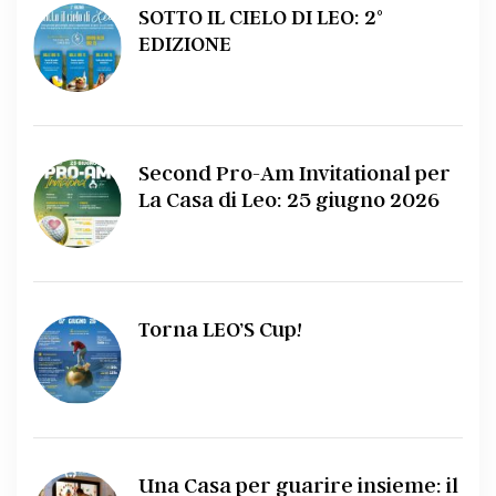
SOTTO IL CIELO DI LEO: 2°
EDIZIONE
Second Pro-Am Invitational per
La Casa di Leo: 25 giugno 2026
Torna LEO’S Cup!
Una Casa per guarire insieme: il