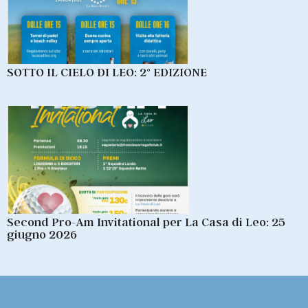
SOTTO IL CIELO DI LEO: 2° EDIZIONE
Second Pro-Am Invitational per La Casa di Leo: 25
giugno 2026