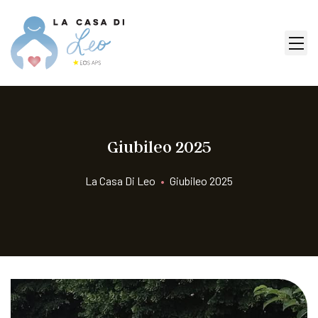
Giubileo 2025
La Casa Di Leo
•
Giubileo 2025