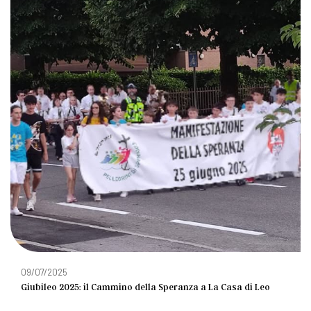
09/07/2025
Giubileo 2025: il Cammino della Speranza a La Casa di Leo