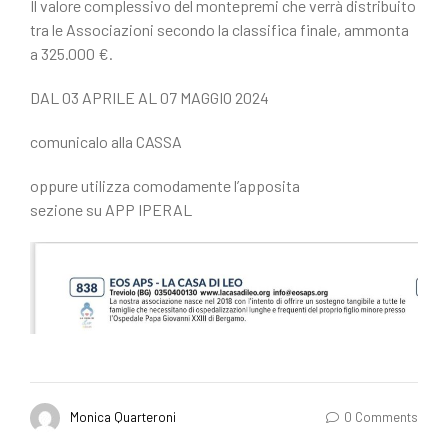
Il valore complessivo del montepremi che verrà distribuito
tra le Associazioni secondo la classifica finale, ammonta
a 325.000 €.
DAL 03 APRILE AL 07 MAGGIO 2024
comunicalo alla CASSA
oppure utilizza comodamente l’apposita
sezione su APP IPERAL
Monica Quarteroni
0 Comments