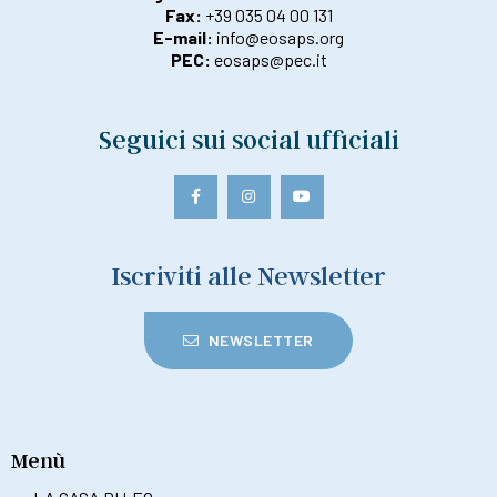
Fax:
+39 035 04 00 131
E-mail:
info@eosaps.org
PEC:
eosaps@pec.it
Seguici sui social ufficiali
Iscriviti alle Newsletter
NEWSLETTER
Menù