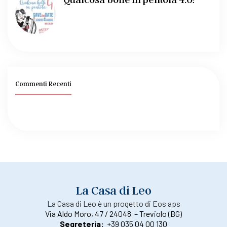
Commenti Recenti
La Casa di Leo
La Casa di Leo è un progetto di Eos aps
Via Aldo Moro, 47 / 24048 – Treviolo (BG)
Segreteria:
+39 035 04 00 130