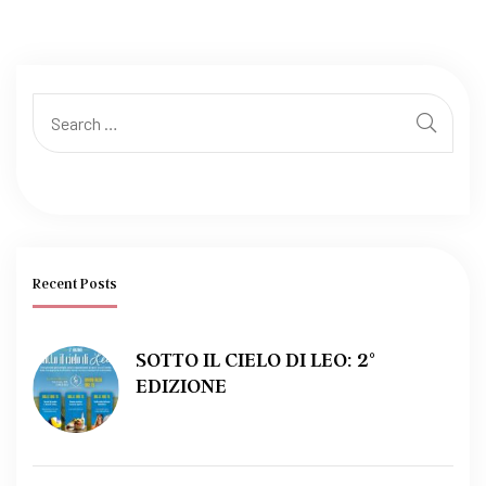
Recent Posts
SOTTO IL CIELO DI LEO: 2°
EDIZIONE