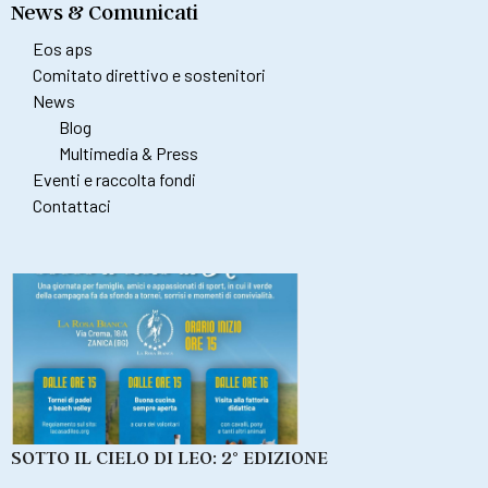
News & Comunicati
Eos aps
Comitato direttivo e sostenitori
News
Blog
Multimedia & Press
Eventi e raccolta fondi
Contattaci
SOTTO IL CIELO DI LEO: 2° EDIZIONE