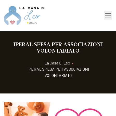
IPERAL SPESA PER ASSOCIAZIONI
VOLONTARIATO
La Casa Di Leo
•
IPERAL SPESA PER ASSOCIAZIONI
VOLONTARIATO