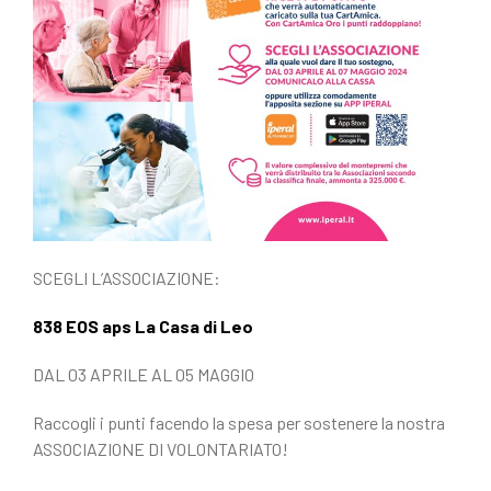
SCEGLI L’ASSOCIAZIONE:
838 EOS aps La Casa di Leo
DAL 03 APRILE AL 05 MAGGIO
Raccogli i punti facendo la spesa per sostenere la nostra
ASSOCIAZIONE DI VOLONTARIATO!