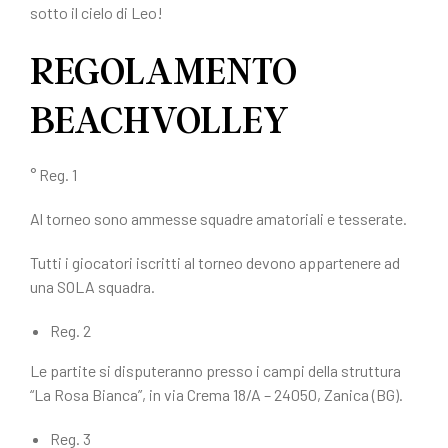
sotto il cielo di Leo!
REGOLAMENTO
BEACHVOLLEY
° Reg. 1
Al torneo sono ammesse squadre amatoriali e tesserate.
Tutti i giocatori iscritti al torneo devono appartenere ad
una SOLA squadra.
Reg. 2
Le partite si disputeranno presso i campi della struttura
“La Rosa Bianca”, in via Crema 18/A – 24050, Zanica (BG).
Reg. 3