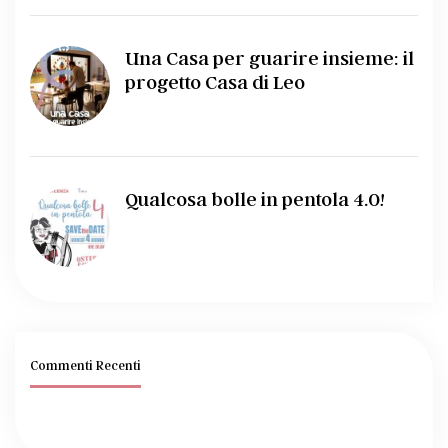
Una Casa per guarire insieme: il
progetto Casa di Leo
Qualcosa bolle in pentola 4.0!
Commenti Recenti