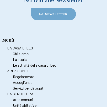
Iscriviti alle Newsletter
NEWSLETTER
Menù
LA CASA DI LEO
Chi siamo
La storia
Le attività della casa di Leo
AREA OSPITI
Regolamento
Accoglienza
Servizi per gli ospiti
LA STRUTTURA
Aree comuni
Unità abitative