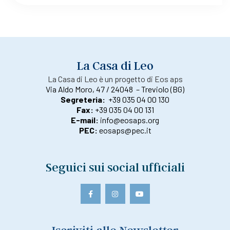
La Casa di Leo
La Casa di Leo è un progetto di Eos aps
Via Aldo Moro, 47 / 24048 – Treviolo (BG)
Segreteria:
+39 035 04 00 130
Fax:
+39 035 04 00 131
E-mail:
info@eosaps.org
PEC:
eosaps@pec.it
Seguici sui social ufficiali