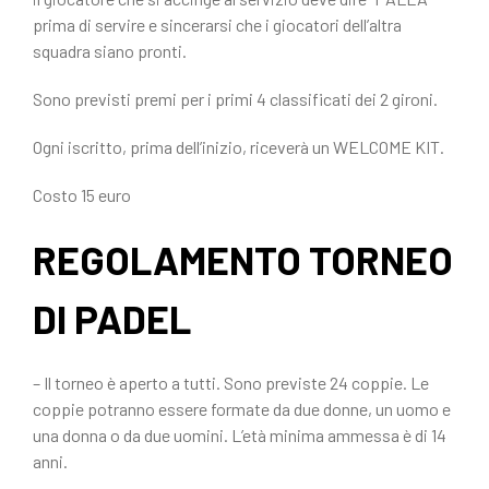
prima di servire e sincerarsi che i giocatori dell’altra
squadra siano pronti.
Sono previsti premi per i primi 4 classificati dei 2 gironi.
Ogni iscritto, prima dell’inizio, riceverà un WELCOME KIT.
Costo 15 euro
REGOLAMENTO TORNEO
DI PADEL
– Il torneo è aperto a tutti. Sono previste 24 coppie. Le
coppie potranno essere formate da due donne, un uomo e
una donna o da due uomini. L’età minima ammessa è di 14
anni.