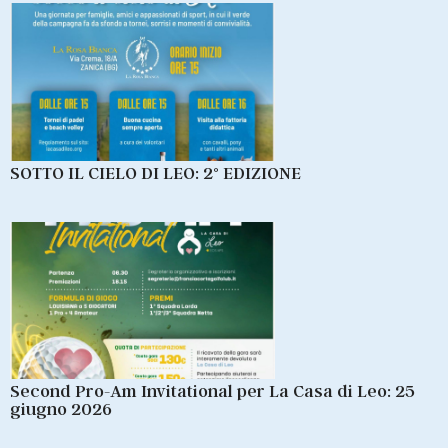
SOTTO IL CIELO DI LEO: 2° EDIZIONE
Second Pro-Am Invitational per La Casa di Leo: 25
giugno 2026