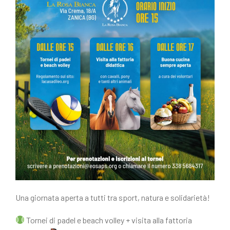
Una giornata aperta a tutti tra sport, natura e solidarietà!
Tornei di padel e beach volley + visita alla fattoria