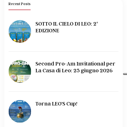
Recent Posts
SOTTO IL CIELO DI LEO: 2°
EDIZIONE
Second Pro-Am Invitational per
La Casa di Leo: 25 giugno 2026
Torna LEO’S Cup!