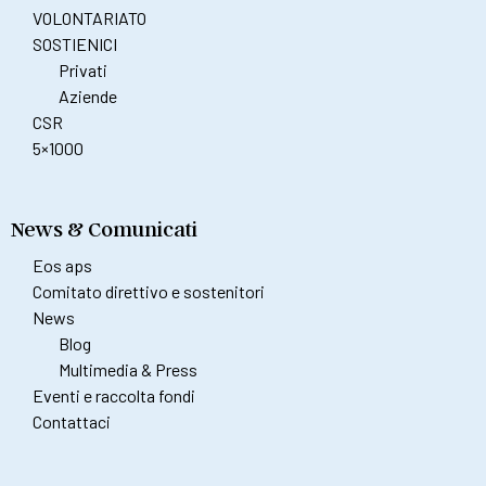
VOLONTARIATO
SOSTIENICI
Privati
Aziende
CSR
5×1000
News & Comunicati
Eos aps
Comitato direttivo e sostenitori
News
Blog
Multimedia & Press
Eventi e raccolta fondi
Contattaci