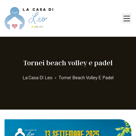
Tornei beach volley e padel
La Casa Di Leo
•
Tornei Beach Volley E Padel