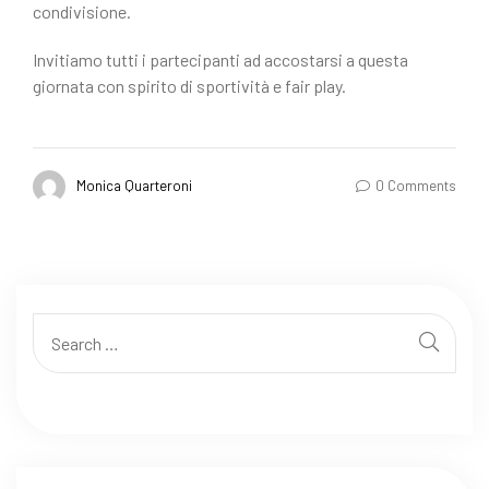
condivisione.
Invitiamo tutti i partecipanti ad accostarsi a questa
giornata con spirito di sportività e fair play.
Monica Quarteroni
0 Comments