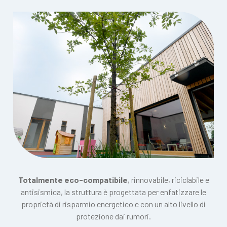
Totalmente eco-compatibile
, rinnovabile, riciclabile e
antisismica, la struttura è progettata per enfatizzare le
proprietà di risparmio energetico e con un alto livello di
protezione dai rumori.