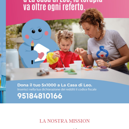
LA NOSTRA MISSION