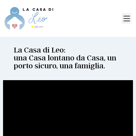
La Casa di Leo:
una Casa lontano da Casa, un
porto sicuro, una famiglia.