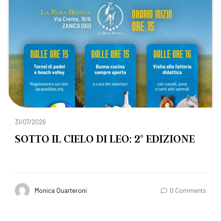
31/07/2026
SOTTO IL CIELO DI LEO: 2° EDIZIONE
Monica Quarteroni
0 Comments