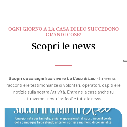
OGNI GIORNO A LA CASA DI LEO SUCCEDONO
GRANDI COSE!
Scopri le news
Scopri cosa significa vivere
La Casa di Leo
attraverso i
racconti e le testimonianze di volontari, operatori, ospiti e le
notizie sulla nostra Attività. Entra nella casa anche tu
attraverso i nostri articoli e tutte le news.