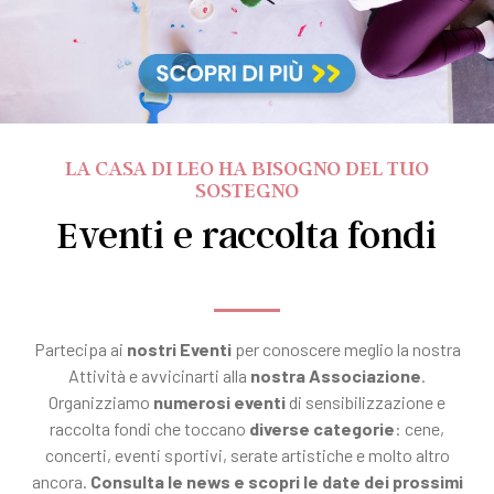
LA CASA DI LEO HA BISOGNO DEL TUO
SOSTEGNO
Eventi e raccolta fondi
Partecipa ai
nostri Eventi
per conoscere meglio la nostra
Attività e avvicinarti alla
nostra Associazione
.
Organizziamo
numerosi eventi
di sensibilizzazione e
raccolta fondi che toccano
diverse categorie
: cene,
concerti, eventi sportivi, serate artistiche e molto altro
ancora.
Consulta le news e scopri le date dei prossimi