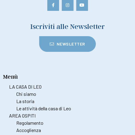
Iscriviti alle Newsletter
NEWSLETTER
Menù
LA CASA DI LEO
Chi siamo
La storia
Le attività della casa di Leo
AREA OSPITI
Regolamento
Accoglienza