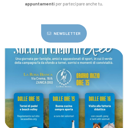
appuntamenti
per partecipare anche tu.
NEWSLETTER