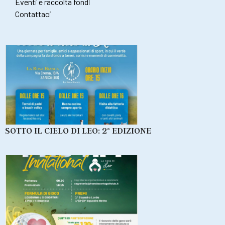
Eventi e raccolta fondi
Contattaci
SOTTO IL CIELO DI LEO: 2° EDIZIONE