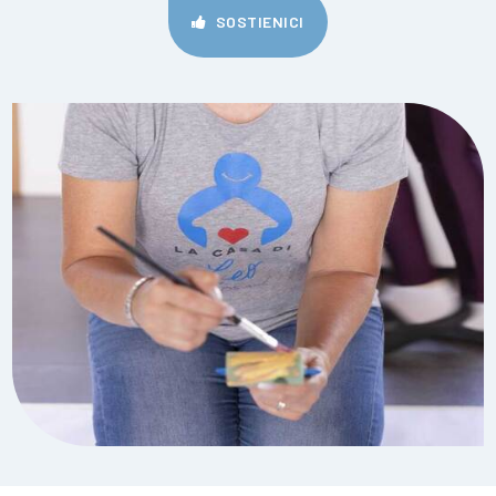
SOSTIENICI