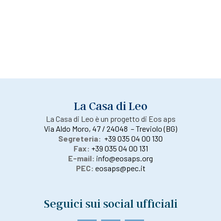
La Casa di Leo
La Casa di Leo è un progetto di Eos aps
Via Aldo Moro, 47 / 24048 – Treviolo (BG)
Segreteria:
+39 035 04 00 130
Fax:
+39 035 04 00 131
E-mail:
info@eosaps.org
PEC:
eosaps@pec.it
Seguici sui social ufficiali