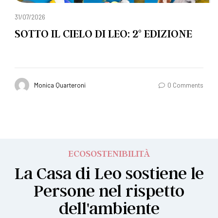
31/07/2026
SOTTO IL CIELO DI LEO: 2° EDIZIONE
Monica Quarteroni
0 Comments
ECOSOSTENIBILITÀ
La Casa di Leo sostiene le
Persone nel rispetto
dell'ambiente