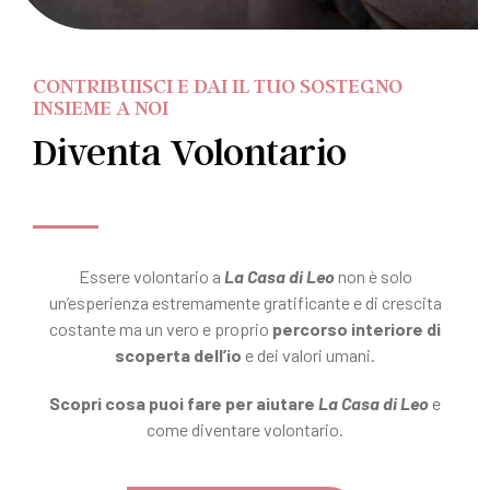
CONTRIBUISCI E DAI IL TUO SOSTEGNO
INSIEME A NOI
Diventa Volontario
Essere volontario a
La Casa di Leo
non è solo
un’esperienza estremamente gratificante e di crescita
costante ma
un
vero e proprio
percorso interiore di
scoperta dell’io
e dei valori umani.
Scopri cosa puoi fare per aiutare
La Casa di Leo
e
come diventare volontario.