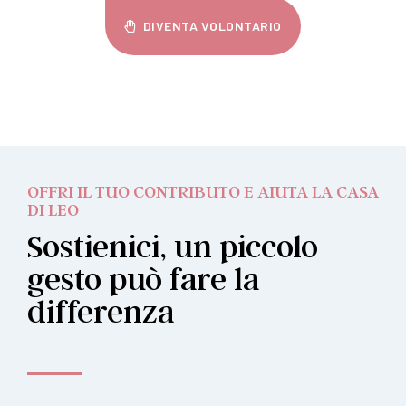
DIVENTA VOLONTARIO
OFFRI IL TUO CONTRIBUTO E AIUTA LA CASA
DI LEO
Sostienici, un piccolo
gesto può fare la
differenza