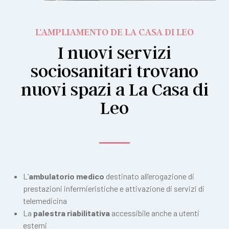
L'AMPLIAMENTO DE LA CASA DI LEO
I nuovi servizi
sociosanitari trovano
nuovi spazi a La Casa di
Leo
L’
ambulatorio medico
destinato all’erogazione di
prestazioni infermieristiche e attivazione di servizi di
telemedicina
La
palestra riabilitativa
accessibile anche a utenti
esterni