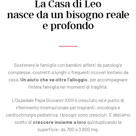
La Casa di Leo
nasce da un bisogno reale
e profondo
Sostenere le famiglie con bambini affetti da patologie
complesse, costretti a lunghi o frequenti ricoveri lontano da
casa.
Un aiuto che va oltre l’alloggio
, per accompagnare
l’intera famiglia nei momenti di fragilità.
L’Ospedale Papa Giovanni XXIII è cresciuto ed è punto di
riferimento internazionale per trapianti, oncologia e
cardiochirurgia pediatrica. I bisogni sono cresciuti. E abbiamo
scelto di
crescere insieme a loro
quintuplicando la
superficie: da 700 a 3.600 mq.