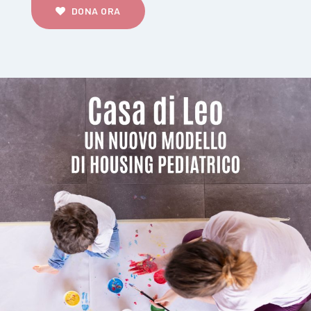
DONA ORA