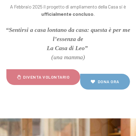
A Febbraio 2025 il progetto di ampliamento della Casa si è
ufficialmente concluso
.
“Sentirsi a casa lontano da casa: questa è per me
l’essenza de
La Casa di Leo”
(una mamma)
DIVENTA VOLONTARIO
DONA ORA