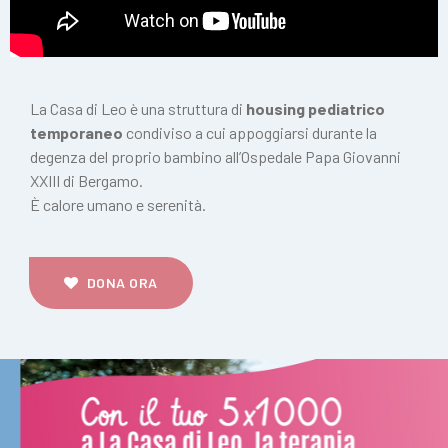
La Casa di Leo è una struttura di
housing pediatrico
temporaneo
condiviso a cui appoggiarsi durante la
degenza del proprio bambino all’Ospedale Papa Giovanni
XXIII di Bergamo.
È calore umano e serenità.
DONA ORA