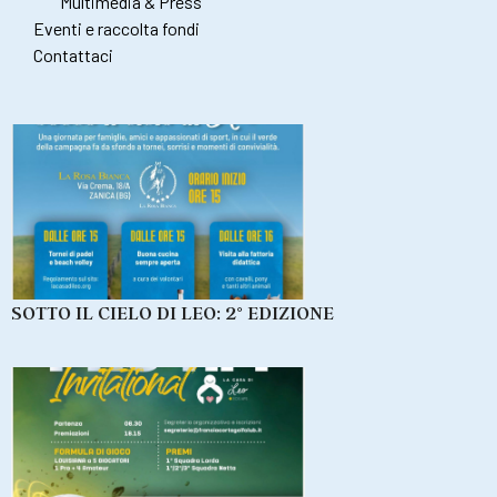
Multimedia & Press
Eventi e raccolta fondi
Contattaci
SOTTO IL CIELO DI LEO: 2° EDIZIONE