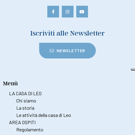
Iscriviti alle Newsletter
NEWSLETTER
Menù
LA CASA DI LEO
Chi siamo
La storia
Le attività della casa di Leo
AREA OSPITI
Regolamento