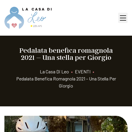
Pedalata benefica romagnola
2021 – Una stella per Giorgio
La Casa Di Leo
•
EVENTI
•
Pedalata Benefica Romagnola 2021 – Una Stella Per
Giorgio