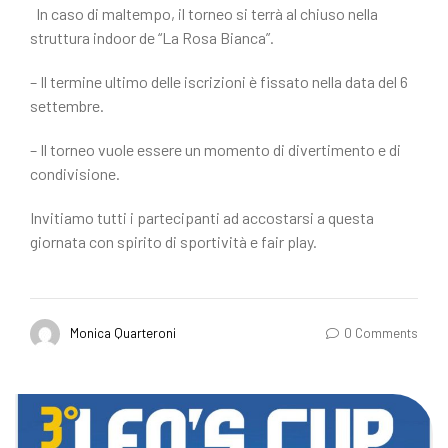
In caso di maltempo, il torneo si terrà al chiuso nella
struttura indoor de “La Rosa Bianca”.
– Il termine ultimo delle iscrizioni è fissato nella data del 6
settembre.
– Il torneo vuole essere un momento di divertimento e di
condivisione.
Invitiamo tutti i partecipanti ad accostarsi a questa
giornata con spirito di sportività e fair play.
Monica Quarteroni
0 Comments