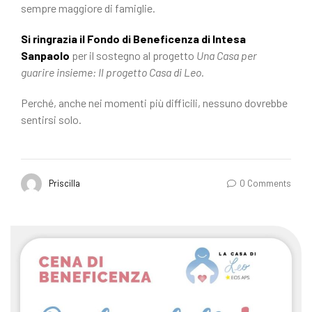
sempre maggiore di famiglie.
Si ringrazia il Fondo di Beneficenza di Intesa
Sanpaolo
per il sostegno al progetto
Una Casa per
guarire insieme: Il progetto Casa di Leo.
Perché, anche nei momenti più difficili, nessuno dovrebbe
sentirsi solo.
Priscilla
0 Comments