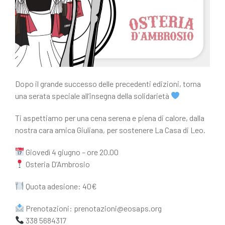
Dopo il grande successo delle precedenti edizioni, torna
una serata speciale all’insegna della solidarietà
Ti aspettiamo per una cena serena e piena di calore, dalla
nostra cara amica Giuliana, per sostenere La Casa di Leo.
Giovedì 4 giugno – ore 20.00
Osteria D’Ambrosio
Quota adesione: 40€
Prenotazioni: prenotazioni@eosaps.org
338 5684317