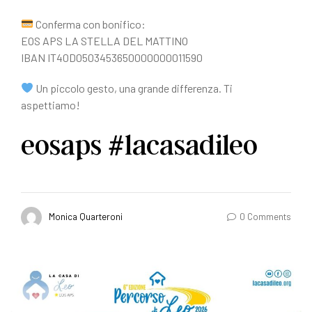
Conferma con bonifico:
EOS APS LA STELLA DEL MATTINO
IBAN IT40D0503453650000000011590
Un piccolo gesto, una grande differenza. Ti
aspettiamo!
eosaps #lacasadileo
Monica Quarteroni
0 Comments