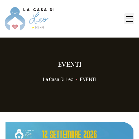
EVENTI
La Casa Di Leo
•
EVENTI