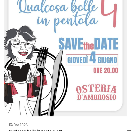
13/04/2026