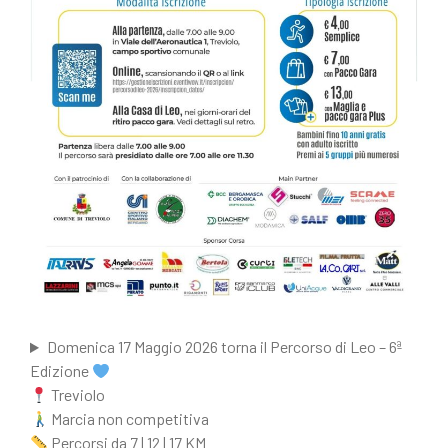
Domenica 17 Maggio 2026 torna il Percorso di Leo – 6ª
Edizione
Treviolo
Marcia non competitiva
Percorsi da 7 | 12 | 17 KM