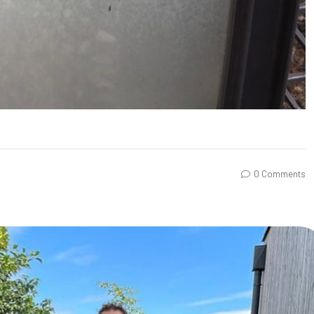
0 Comments