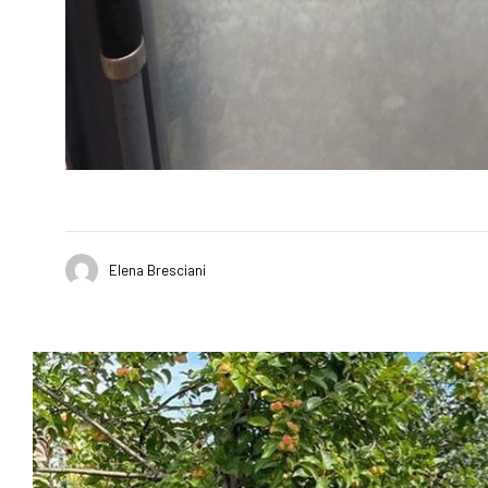
Elena Bresciani