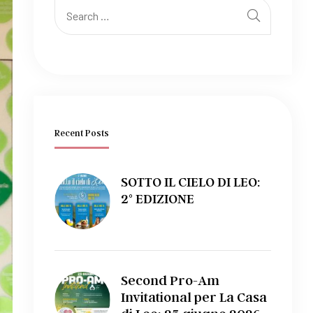
Recent Posts
SOTTO IL CIELO DI LEO:
2° EDIZIONE
Second Pro-Am
Invitational per La Casa