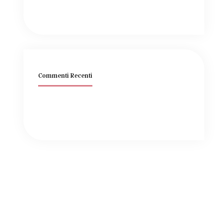
Commenti Recenti