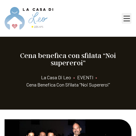
Cena benefica con sfilata “Noi
supereroi”
La Casa Di Leo
•
EVENTI
•
Cena Benefica Con Sfilata “Noi Supereroi”