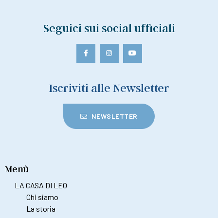
Seguici sui social ufficiali
Iscriviti alle Newsletter
NEWSLETTER
Menù
LA CASA DI LEO
Chi siamo
La storia