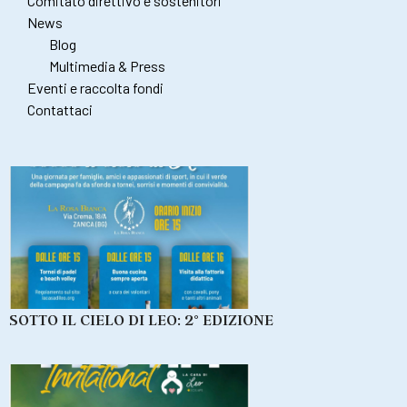
Comitato direttivo e sostenitori
News
Blog
Multimedia & Press
Eventi e raccolta fondi
Contattaci
SOTTO IL CIELO DI LEO: 2° EDIZIONE