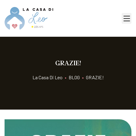
GRAZIE!
La Casa Di Leo
•
BLOG
•
GRAZIE!