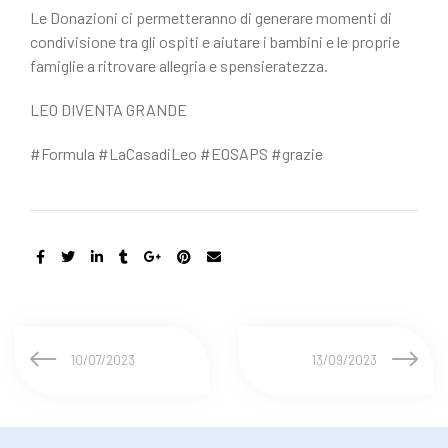
Le Donazioni ci permetteranno di generare momenti di
condivisione tra gli ospiti e aiutare i bambini e le proprie
famiglie a ritrovare allegria e spensieratezza.
LEO DIVENTA GRANDE
#Formula #LaCasadiLeo #EOSAPS #grazie
10/07/2023
13/09/2023