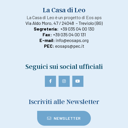
La Casa di Leo
La Casa di Leo è un progetto di Eos aps
Via Aldo Moro, 47 / 24048 – Treviolo (BG)
Segreteria:
+39 035 04 00 130
Fax:
+39 035 04 00 131
E-mail:
info@eosaps.org
PEC:
eosaps@pec.it
Seguici sui social ufficiali
Iscriviti alle Newsletter
NEWSLETTER