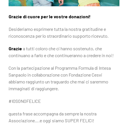
Grazie di cuore per le vostre donazioni!
Desideriamo esprimere tutta la nostra gratitudine e
riconoscenza per lo straordinario supporto ricevuto.
Grazie
a tutti coloro che ci hanno sostenuto, che
continuano a farlo e che continueranno a credere in noi!
Con la partecipazione al Programma Formula di Intesa
Sanpaolo in collaborazione con Fondazione Cesvi
abbiamo raggiunto un traguardo che mai ci saremmo
immaginati di raggiungere.
#IOSONOFELICE
questa frase accompagna da sempre la nostra
Associazione….e oggi siamo SUPER FELICI!