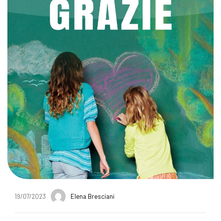
19/07/2023
Elena Bresciani