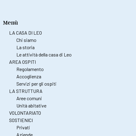
Menù
LA CASA DI LEO
Chi siamo
La storia
Le attività della casa di Leo
AREA OSPITI
Regolamento
Accoglienza
Servizi per gli ospiti
LA STRUTTURA
Aree comuni
Unità abitative
VOLONTARIATO
SOSTIENICI
Privati
Aziende