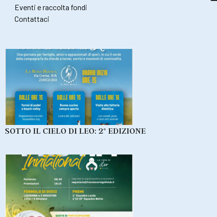
Eventi e raccolta fondi
Contattaci
SOTTO IL CIELO DI LEO: 2° EDIZIONE