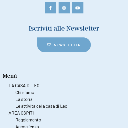
Iscriviti alle Newsletter
NEWSLETTER
Menù
LA CASA DI LEO
Chi siamo
La storia
Le attività della casa di Leo
AREA OSPITI
Regolamento
Accoglienza