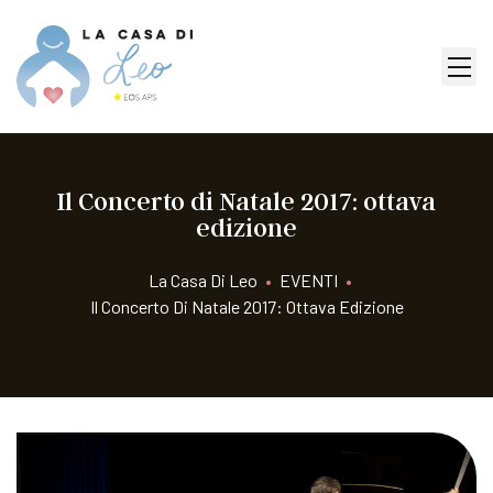
Il Concerto di Natale 2017: ottava
edizione
La Casa Di Leo
•
EVENTI
•
Il Concerto Di Natale 2017: Ottava Edizione