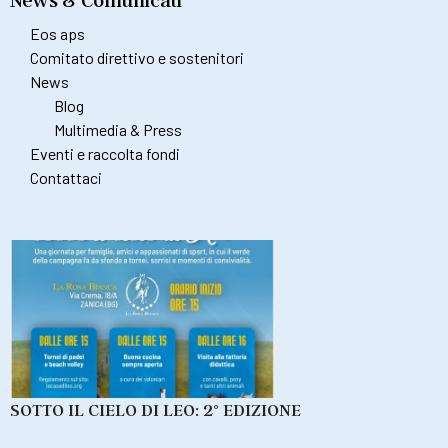
News & Comunicati
Eos aps
Comitato direttivo e sostenitori
News
Blog
Multimedia & Press
Eventi e raccolta fondi
Contattaci
SOTTO IL CIELO DI LEO: 2° EDIZIONE