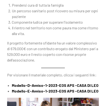
Prendersi cura di tutta la famiglia
Un percorso sanitario post ricovero su misura per ogni
paziente
Componente ludica per superare l’isolamento
Il rientro nel territorio non come paura ma come ritorno
alla vita.
Il progetto fortemente sfidante ha un valore complessivo
di 679.000€ con un contributo erogato dal Ministero pari a
529.000 euro e il resto coperto con risorse proprie
dell’associazione.
Per visionare il materiale completo, clicca i seguenti link:
Modello-D-Avviso-1-2023-EOS APS -CASA DI LEO
Modello-E-Avviso-1-2023-EOS APS -CASA DI LEO