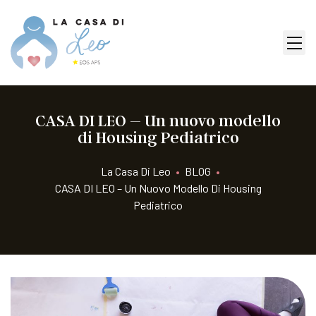
CASA DI LEO – Un nuovo modello
di Housing Pediatrico
La Casa Di Leo
•
BLOG
•
CASA DI LEO – Un Nuovo Modello Di Housing
Pediatrico