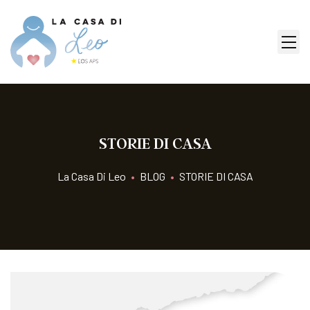
STORIE DI CASA
La Casa Di Leo
•
BLOG
•
STORIE DI CASA