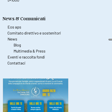
News & Comunicati
Eos aps
Comitato direttivo e sostenitori
News
Blog
Multimedia & Press
Eventi e raccolta fondi
Contattaci