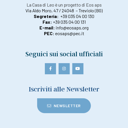
La Casa di Leo è un progetto di Eos aps
Via Aldo Moro, 47 / 24048 – Treviolo (BG)
Segreteria:
+39 035 04 00 130
Fax:
+39 035 04 00 131
E-mail:
info@eosaps.org
PEC:
eosaps@pec.it
Seguici sui social ufficiali
Iscriviti alle Newsletter
NEWSLETTER