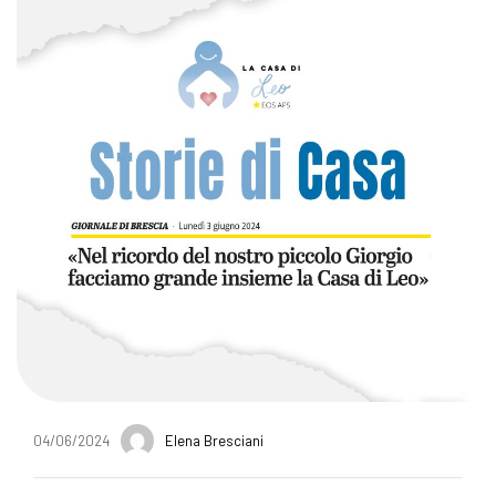
04/06/2024
Elena Bresciani