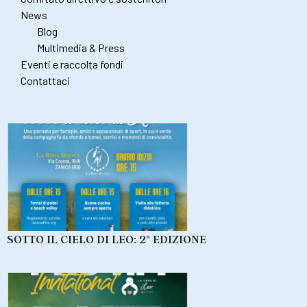
News
Blog
Multimedia & Press
Eventi e raccolta fondi
Contattaci
SOTTO IL CIELO DI LEO: 2° EDIZIONE