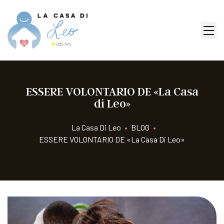
ESSERE VOLONTARIO DE «La Casa
di Leo»
La Casa Di Leo
•
BLOG
•
ESSERE VOLONTARIO DE «La Casa Di Leo»