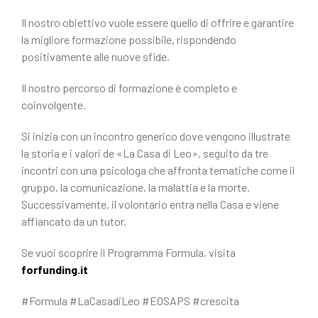
Il nostro obiettivo vuole essere quello di offrire e garantire
la migliore formazione possibile, rispondendo
positivamente alle nuove sfide.
Il nostro percorso di formazione è completo e
coinvolgente.
Si inizia con un incontro generico dove vengono illustrate
la storia e i valori de «La Casa di Leo», seguito da tre
incontri con una psicologa che affronta tematiche come il
gruppo, la comunicazione, la malattia e la morte.
Successivamente, il volontario entra nella Casa e viene
affiancato da un tutor.
Se vuoi scoprire il Programma Formula, visita
forfunding.it
#Formula #LaCasadiLeo #EOSAPS #crescita