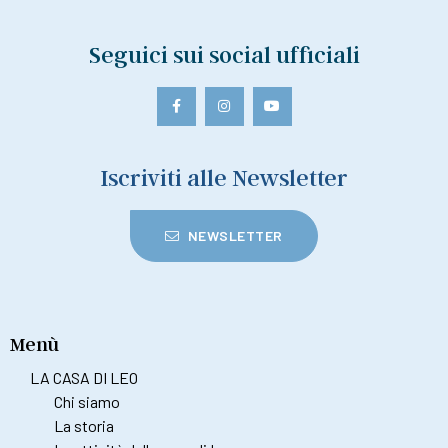
Seguici sui social ufficiali
Iscriviti alle Newsletter
NEWSLETTER
Menù
LA CASA DI LEO
Chi siamo
La storia