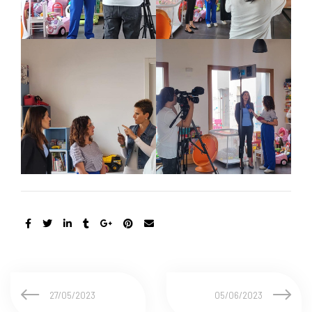
27/05/2023
05/06/2023