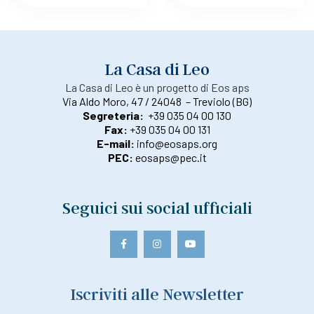
La Casa di Leo
La Casa di Leo è un progetto di Eos aps
Via Aldo Moro, 47 / 24048 – Treviolo (BG)
Segreteria:
+39 035 04 00 130
Fax:
+39 035 04 00 131
E-mail:
info@eosaps.org
PEC:
eosaps@pec.it
Seguici sui social ufficiali
Iscriviti alle Newsletter