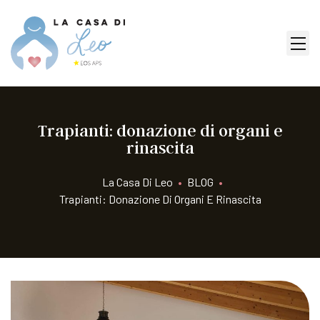
Trapianti: donazione di organi e
rinascita
La Casa Di Leo
•
BLOG
•
Trapianti: Donazione Di Organi E Rinascita