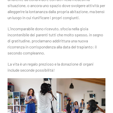
situazione, o ancora uno spazio dove svolgere attività per
alleggerire la lontananza dalla propria abitazione, ma bensì
un luogo in cui riunificare i propri congiunti.
L’incomparabile dono ricevuto, sfocia nella gioia
incontenibile dei parenti tutti che molto spesso, in segno
di gratitudine, proclamano addirittura una nuova
ricorrenza in corrispondenza alla data del trapianto: il
secondo compleanno.
La vita è un regalo prezioso e la donazione di organi
include seconde possibilità!