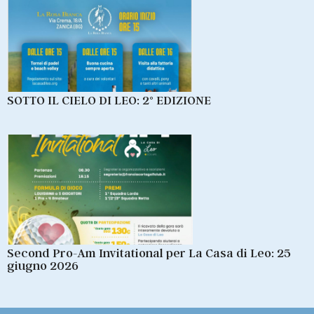
SOTTO IL CIELO DI LEO: 2° EDIZIONE
Second Pro-Am Invitational per La Casa di Leo: 25
giugno 2026