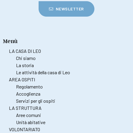
NEWSLETTER
Menù
LA CASA DI LEO
Chi siamo
La storia
Le attività della casa di Leo
AREA OSPITI
Regolamento
Accoglienza
Servizi per gli ospiti
LA STRUTTURA
Aree comuni
Unità abitative
VOLONTARIATO