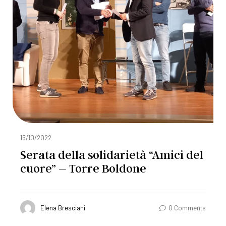
15/10/2022
Serata della solidarietà “Amici del
cuore” – Torre Boldone
Elena Bresciani
0 Comments