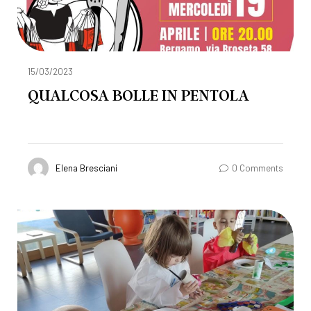
15/03/2023
QUALCOSA BOLLE IN PENTOLA
Elena Bresciani
0 Comments