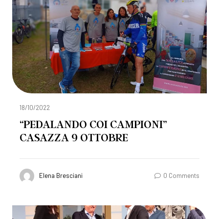
18/10/2022
“PEDALANDO COI CAMPIONI”
CASAZZA 9 OTTOBRE
Elena Bresciani
0 Comments