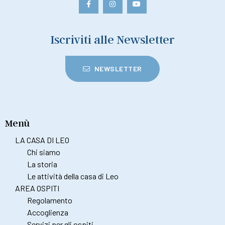
Iscriviti alle Newsletter
NEWSLETTER
Menù
LA CASA DI LEO
Chi siamo
La storia
Le attività della casa di Leo
AREA OSPITI
Regolamento
Accoglienza
Servizi per gli ospiti