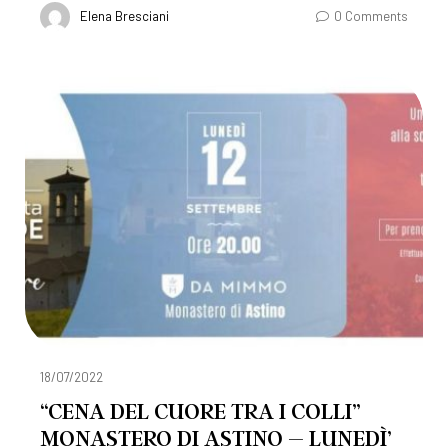
Elena Bresciani
0 Comments
18/07/2022
“CENA DEL CUORE TRA I COLLI”
MONASTERO DI ASTINO – LUNEDÌ’