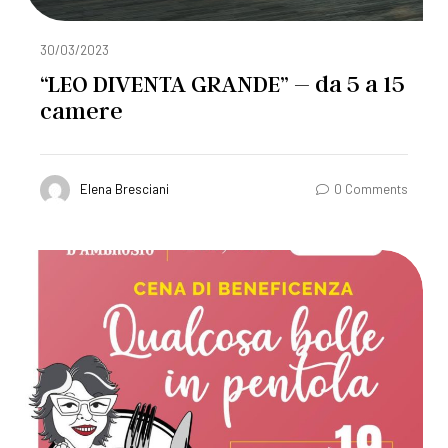
30/03/2023
“LEO DIVENTA GRANDE” – da 5 a 15
camere
Elena Bresciani
0 Comments