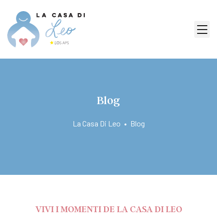
Blog
La Casa Di Leo
•
Blog
VIVI I MOMENTI DE LA CASA DI LEO