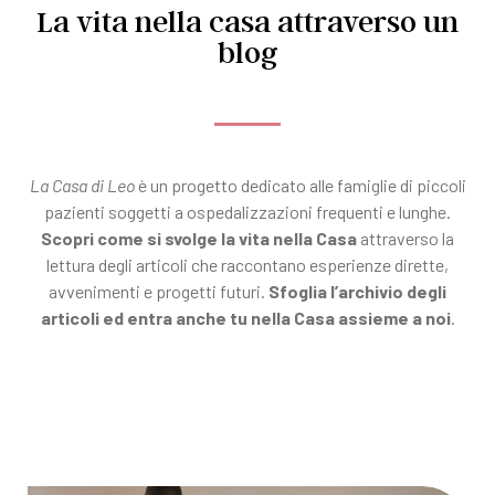
La vita nella casa attraverso un
blog
La Casa di Leo
è un progetto dedicato alle famiglie di piccoli
pazienti soggetti a ospedalizzazioni frequenti e lunghe.
Scopri come si svolge la vita nella Casa
attraverso la
lettura degli articoli che raccontano esperienze dirette,
avvenimenti e progetti futuri.
Sfoglia l’archivio degli
articoli ed entra anche tu nella Casa assieme a noi
.