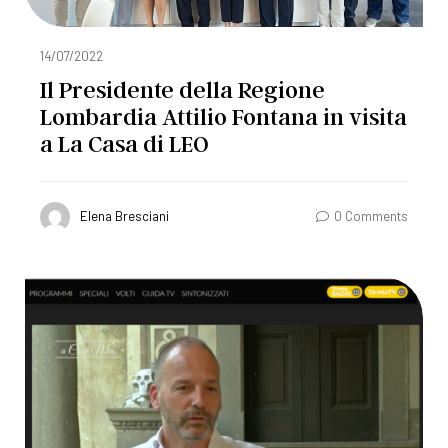
14/07/2022
Il Presidente della Regione
Lombardia Attilio Fontana in visita
a La Casa di LEO
Elena Bresciani
0 Comments