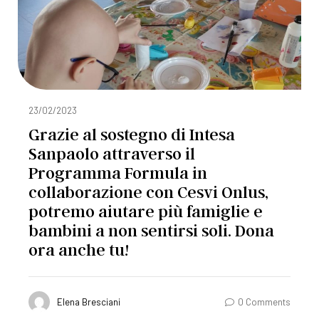
23/02/2023
Grazie al sostegno di Intesa
Sanpaolo attraverso il
Programma Formula in
collaborazione con Cesvi Onlus,
potremo aiutare più famiglie e
bambini a non sentirsi soli. Dona
ora anche tu!
Elena Bresciani
0 Comments