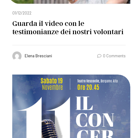
01/12/2022
Guarda il video con le
testimonianze dei nostri volontari
Elena Bresciani
0 Comments