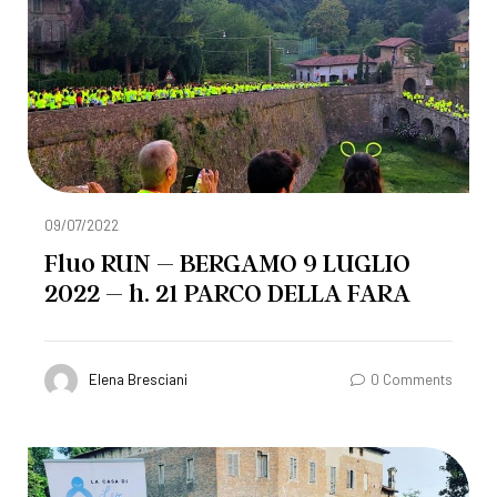
09/07/2022
Fluo RUN – BERGAMO 9 LUGLIO
2022 – h. 21 PARCO DELLA FARA
Elena Bresciani
0 Comments