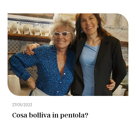
27/05/2023
Cosa bolliva in pentola?