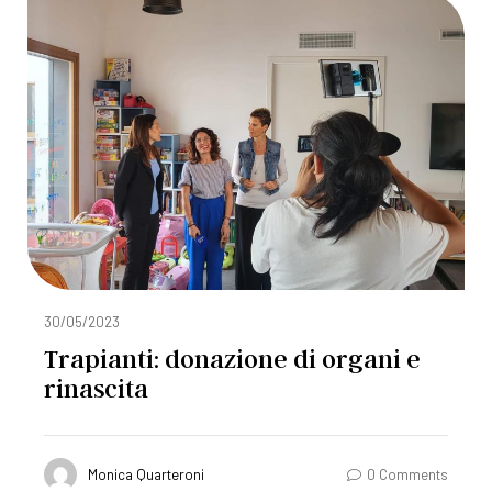
30/05/2023
Trapianti: donazione di organi e
rinascita
Monica Quarteroni
0 Comments