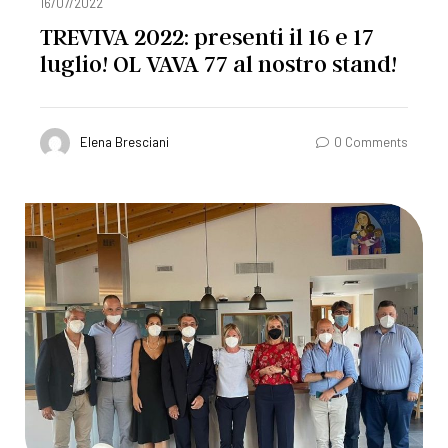
16/07/2022
TREVIVA 2022: presenti il 16 e 17
luglio! OL VAVA 77 al nostro stand!
Elena Bresciani
0 Comments