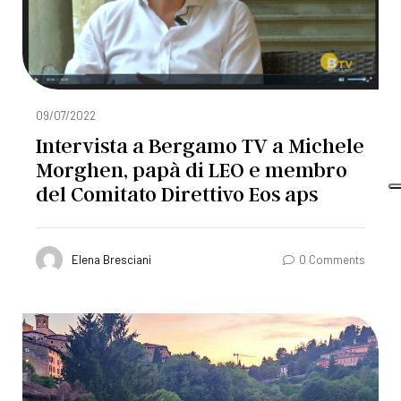
09/07/2022
Intervista a Bergamo TV a Michele
Morghen, papà di LEO e membro
del Comitato Direttivo Eos aps
Elena Bresciani
0 Comments