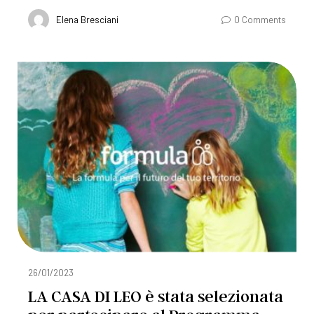
Elena Bresciani
0 Comments
26/01/2023
LA CASA DI LEO è stata selezionata