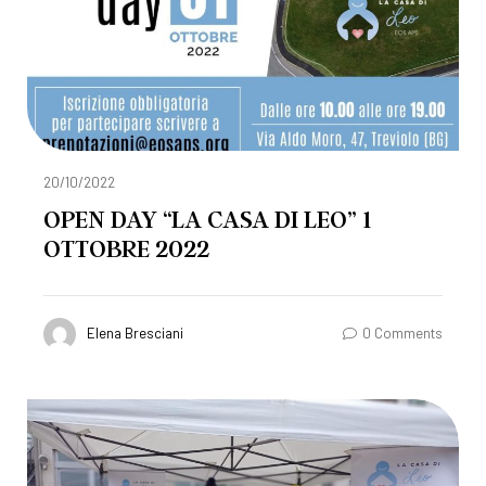
20/10/2022
OPEN DAY “LA CASA DI LEO” 1
OTTOBRE 2022
Elena Bresciani
0 Comments