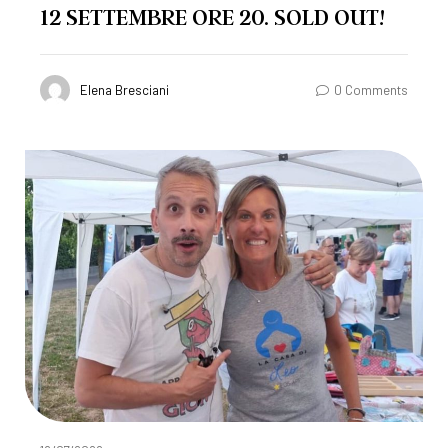
12 SETTEMBRE ORE 20. SOLD OUT!
Elena Bresciani
0 Comments