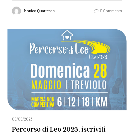
Monica Quarteroni
0 Comments
05/05/2023
Percorso di Leo 2023, iscriviti