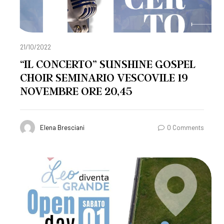
21/10/2022
“IL CONCERTO” SUNSHINE GOSPEL
CHOIR SEMINARIO VESCOVILE 19
NOVEMBRE ORE 20,45
Elena Bresciani
0 Comments