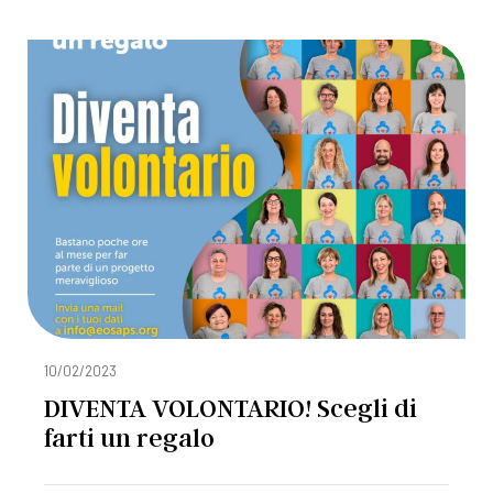
10/02/2023
DIVENTA VOLONTARIO! Scegli di
farti un regalo