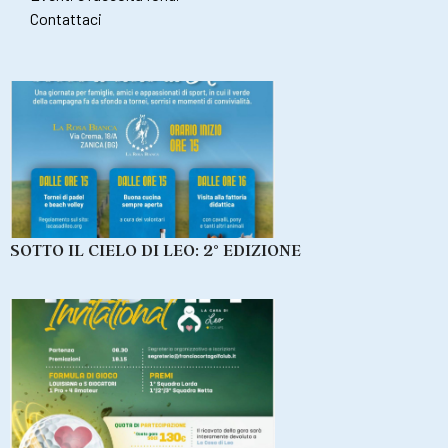
Contattaci
SOTTO IL CIELO DI LEO: 2° EDIZIONE