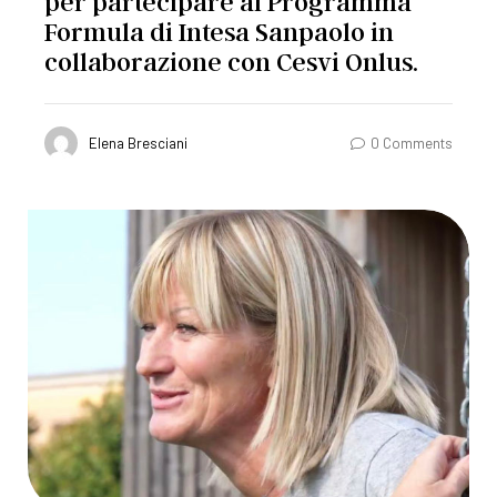
per partecipare al Programma
Formula di Intesa Sanpaolo in
collaborazione con Cesvi Onlus.
Elena Bresciani
0 Comments