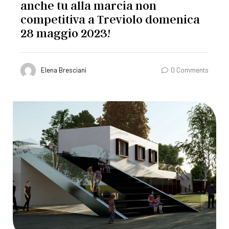
anche tu alla marcia non
competitiva a Treviolo domenica
28 maggio 2023!
Elena Bresciani
0 Comments