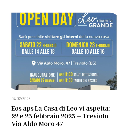
07/02/2025
Eos aps La Casa di Leo vi aspetta:
22 e 23 febbraio 2025 – Treviolo
Via Aldo Moro 47