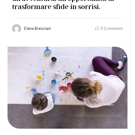
trasformare sfide in sorrisi.
Elena Bresciani
0 Comments