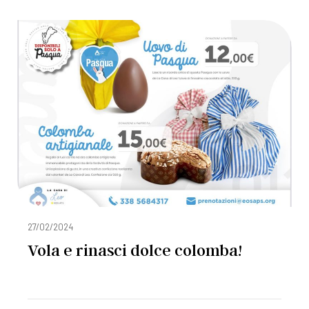
27/02/2024
Vola e rinasci dolce colomba!