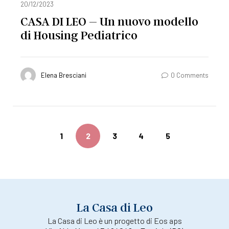
20/12/2023
CASA DI LEO – Un nuovo modello
di Housing Pediatrico
Elena Bresciani
0 Comments
1
2
3
4
5
La Casa di Leo
La Casa di Leo è un progetto di Eos aps