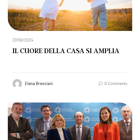
27/06/2024
IL CUORE DELLA CASA SI AMPLIA
Elena Bresciani
0 Comments