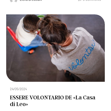
24/05/2024
ESSERE VOLONTARIO DE «La Casa
di Leo»