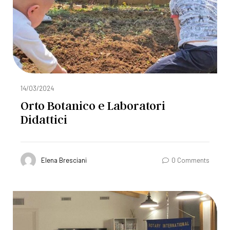
14/03/2024
Orto Botanico e Laboratori
Didattici
Elena Bresciani
0 Comments