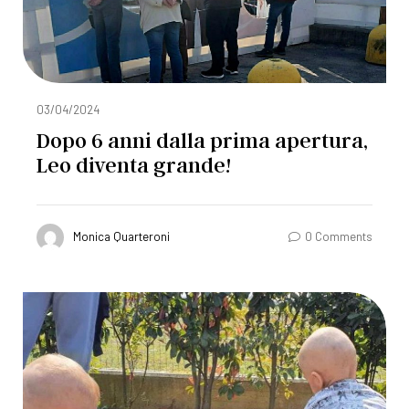
03/04/2024
Dopo 6 anni dalla prima apertura,
Leo diventa grande!
Monica Quarteroni
0 Comments