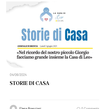
04/06/2024
STORIE DI CASA
Elena Bresciani
0 Comments