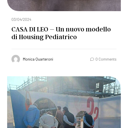
03/04/2024
CASA DI LEO – Un nuovo modello
di Housing Pediatrico
Monica Quarteroni
0 Comments