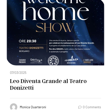
07/03/2025
Leo Diventa Grande al Teatro
Donizetti
Monica Quarteroni
0 Comments