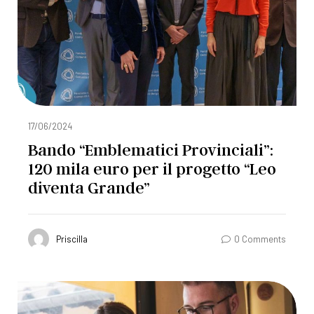
17/06/2024
Bando “Emblematici Provinciali”:
120 mila euro per il progetto “Leo
diventa Grande”
Priscilla
0 Comments