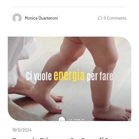
Monica Quarteroni
0 Comments
18/12/2024