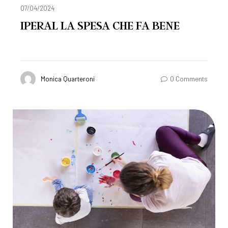
07/04/2024
IPERAL LA SPESA CHE FA BENE
Monica Quarteroni
0 Comments