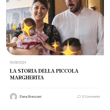
10/06/2024
LA STORIA DELLA PICCOLA
MARGHERITA
Elena Bresciani
0 Comments