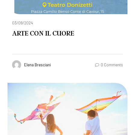
03/09/2024
ARTE CON IL CUORE
Elena Bresciani
0 Comments