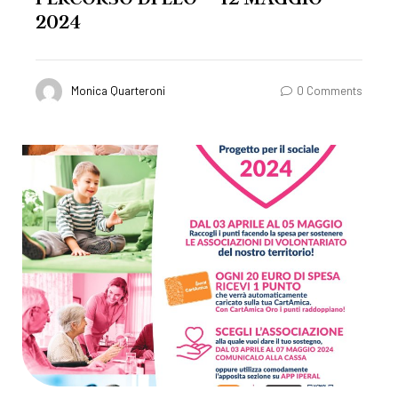
2024
Monica Quarteroni
0 Comments