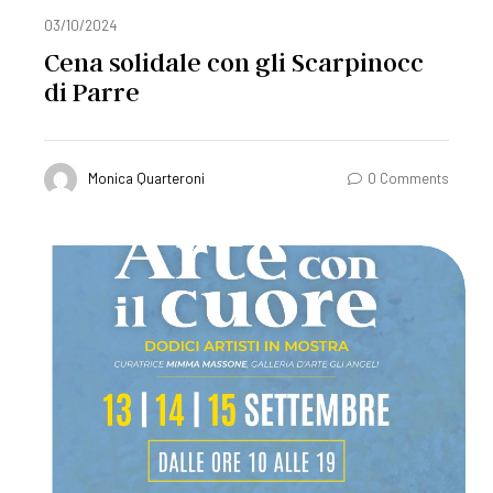
03/10/2024
Cena solidale con gli Scarpinocc
di Parre
Monica Quarteroni
0 Comments