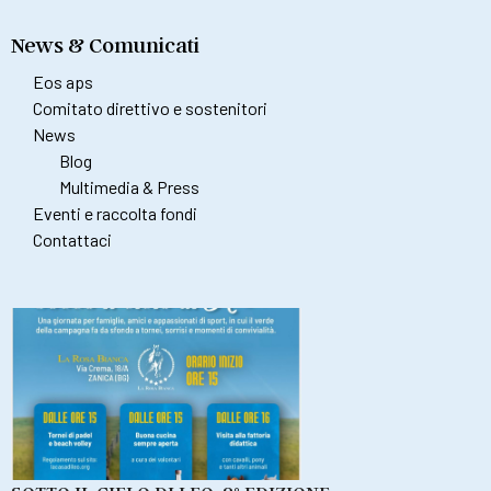
News & Comunicati
Eos aps
Comitato direttivo e sostenitori
News
Blog
Multimedia & Press
Eventi e raccolta fondi
Contattaci