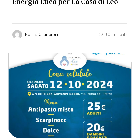
Energia Etica per La Casa di Leo
Monica Quarteroni
0 Comments