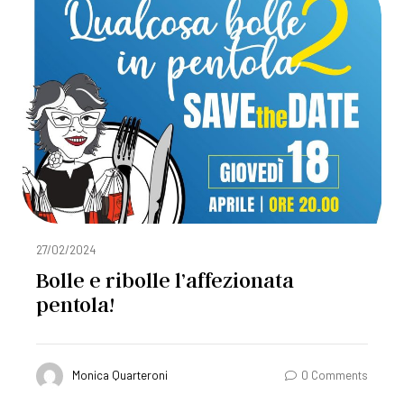
27/02/2024
Bolle e ribolle l’affezionata
pentola!
Monica Quarteroni
0 Comments