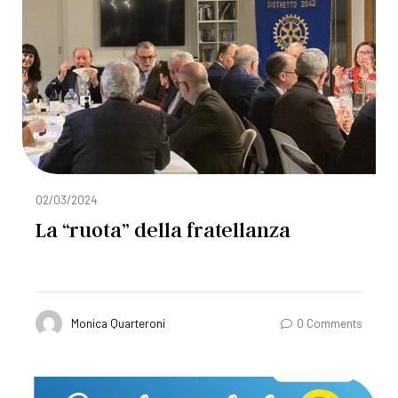
02/03/2024
La “ruota” della fratellanza
Monica Quarteroni
0 Comments