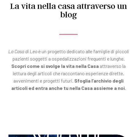
La vita nella casa attraverso un
blog
La Casa di Leo
è un progetto dedicato alle famiglie di piccoli
pazienti soggetti a ospedalizzazioni frequenti e lunghe.
Scopri come si svolge la vita nella Casa
attraverso la
lettura degli articoli che raccontano esperienze dirette,
avvenimenti e progetti futuri.
Sfoglia l’archivio degli
articoli ed entra anche tu nella Casa assieme a noi
.