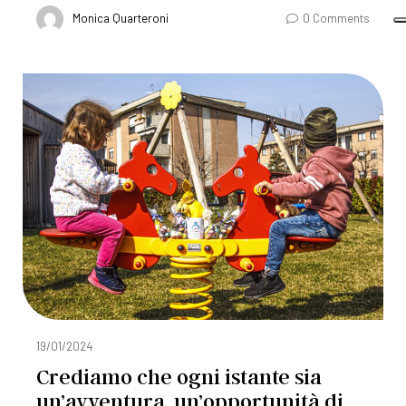
Monica Quarteroni
0 Comments
19/01/2024
Crediamo che ogni istante sia
un’avventura, un’opportunità di