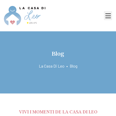
Blog
La Casa Di Leo
•
Blog
VIVI I MOMENTI DE LA CASA DI LEO