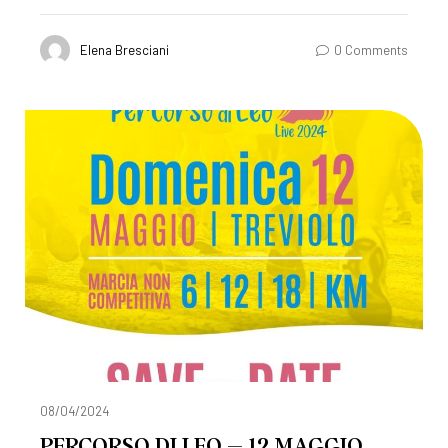
Elena Bresciani
0 Comments
08/04/2024
PERCORSO DI LEO – 12 MAGGIO