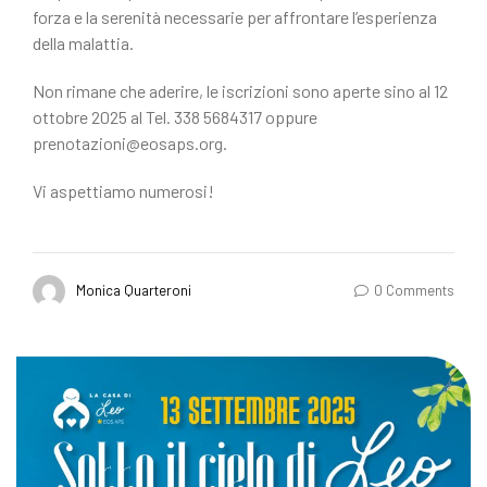
forza e la serenità necessarie per affrontare l’esperienza
della malattia.
Non rimane che aderire, le iscrizioni sono aperte sino al 12
ottobre 2025 al Tel. 338 5684317 oppure
prenotazioni@eosaps.org.
Vi aspettiamo numerosi!
Monica Quarteroni
0 Comments