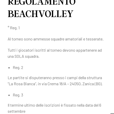
REGOLAMENTO
BEACHVOLLEY
° Reg. 1
Al torneo sono ammesse squadre amatoriali e tesserate.
Tutti i giocatori iscritti al torneo devono appartenere ad
una SOLA squadra.
Reg. 2
Le partite si disputeranno presso i campi della struttura
“La Rosa Bianca”, in via Crema 18/A – 24050, Zanica (BG).
Reg. 3
Il termine ultimo delle iscrizioni è fissato nella data del 6
settembre