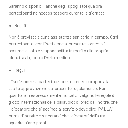
Saranno disponibili anche degli spogliatoi qualora i
partecipanti ne necessitassero durante la giornata.
Reg. 10
Non è prevista alcuna assistenza sanitaria in campo. Ogni
partecipante, con l’iscrizione al presente torneo, si
assume la totale responsabilità in merito alla propria
idoneità al gioco a livello medico.
Reg. 11
L’iscrizione e la partecipazione al torneo comporta la
tacita approvazione del presente regolamento. Per
quanto non espressamente indicato, valgono le regole di
gioco internazionali della pallavolo; si precisa, inoltre, che
il giocatore che si accinge al servizio deve dire “PALLA”
prima di servire e sincerarsi che i giocatori dell’altra
squadra siano pronti.