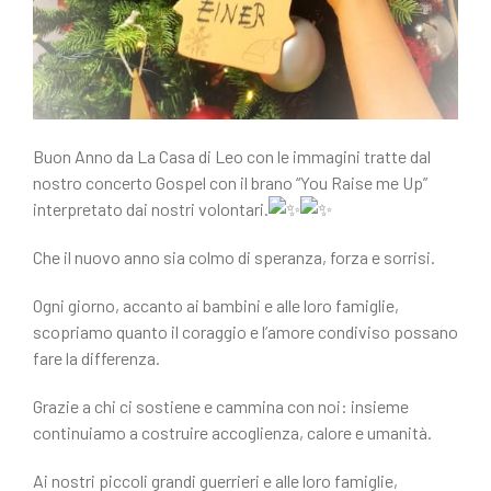
Buon Anno da La Casa di Leo con le immagini tratte dal
nostro concerto Gospel con il brano “You Raise me Up”
interpretato dai nostri volontari.
Che il nuovo anno sia
colmo di speranza, forza e sorrisi.
Ogni giorno, accanto ai bambini e alle loro famiglie,
scopriamo quanto il coraggio e l’amore condiviso possano
fare la differenza.
Grazie a chi ci sostiene e cammina con noi: insieme
continuiamo a costruire accoglienza, calore e umanità.
Ai nostri piccoli grandi guerrieri e alle loro famiglie,