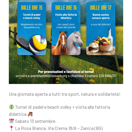
Una giornata aperta a tutti tra sport, natura e solidarietà!
Tornei di padel e beach volley + visita alla fattoria
didattica
Sabato 13 settembre
La Rosa Bianca, Via Crema 18/A – Zanica (BG)